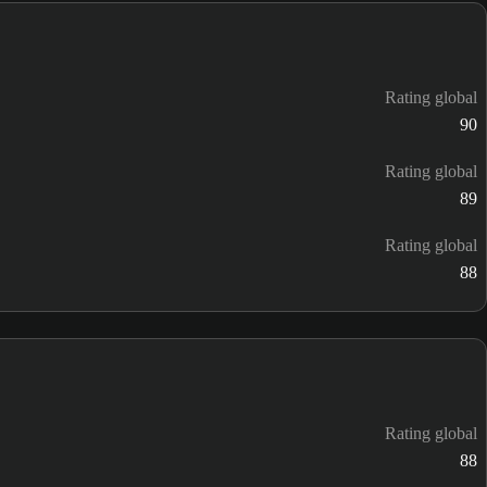
Rating global
90
Rating global
89
Rating global
88
Rating global
88