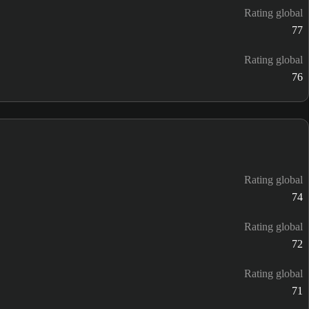
Rating global
77
Rating global
76
Rating global
74
Rating global
72
Rating global
71