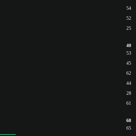
54
52
25
40
53
45
62
44
28
61
68
65