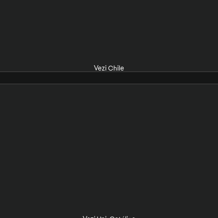
Vezi Chile