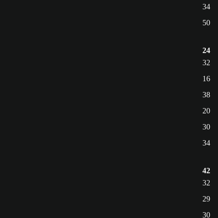
34
50
24
32
16
38
20
30
34
42
32
29
30