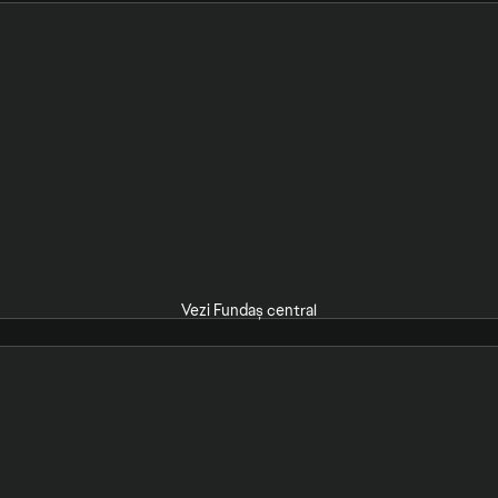
Vezi Fundaș central