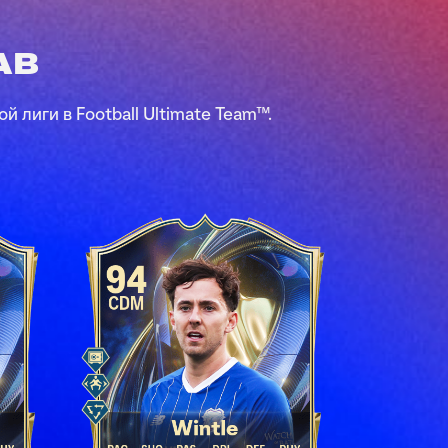
АВ
лиги в Football Ultimate Team™.