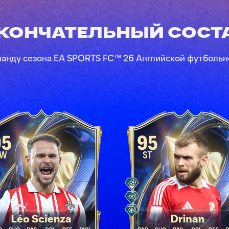
КОНЧАТЕЛЬНЫЙ СОСТ
ду сезона EA SPORTS FC™ 26 Английской футбольной 