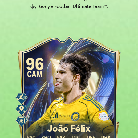
футболу в Football Ultimate Team™.