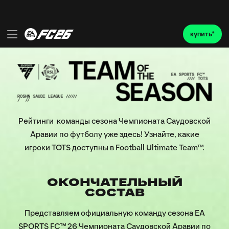
Рейтинги команды сезона Чемпионата Саудовской
Аравии по футболу уже здесь! Узнайте, какие
игроки TOTS доступны в Football Ultimate Team™.
ОКОНЧАТЕЛЬНЫЙ
СОСТАВ
Представляем официальную команду сезона EA
SPORTS FC™ 26 Чемпионата Саудовской Аравии по