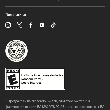
* Предзаказы на Nintendo Switch, Nintendo Switch 2 и
физические версии EA SPORTS FC 26 не включают контент EA