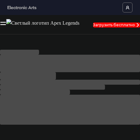
Загрузить бесплатно