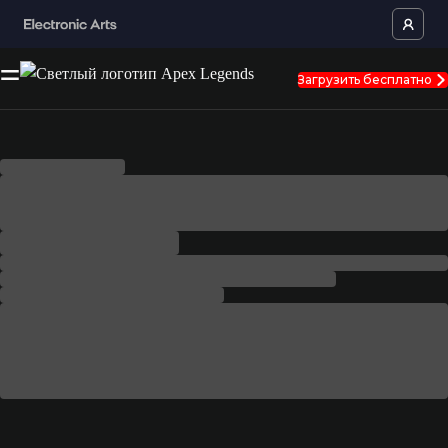
Загрузить бесплатно