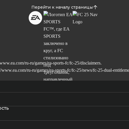
Перейти к началу страницы
//www.ea.com/ru-ru/games/ea-sports-fc/fc-25/disclaimers
.
://www.ea.com/ru-ru/games/ea-sports-fc/fc-25/news/fc-25-dual-entitlem
ость