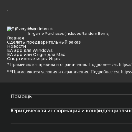
Users Interact
In-game Purchases (Includes Random Items)
Главная
Сделать предварительный заказ
Новости
EA app для Windows
EA app или Origin для Mac
Спортивные игры Игры
*Применяются правила и ограничения. Подробнее см.
https:
**Применяются условия и ограничения. Подробнее см.
https
Помощь
Юридическая информация и конфиденциальн