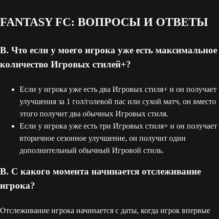
FANTASY FC: ВОПРОСЫ И ОТВЕТЫ
В. Что если у моего игрока уже есть максимальное
количество Игровых стилей+?
Если у игрока уже есть два Игровых стиля+ и он получает
улучшения за 1 гол/голевой пас или сухой матч, он вместо
этого получит два обычных Игровых стиля.
Если у игрока уже есть три Игровых стиля+ и он получает
вторичное сезонное улучшение, он получит один
дополнительный обычный Игровой стиль.
В. С какого момента начинается отслеживание
игрока?
Отслеживание игрока начинается с даты, когда игрок впервые