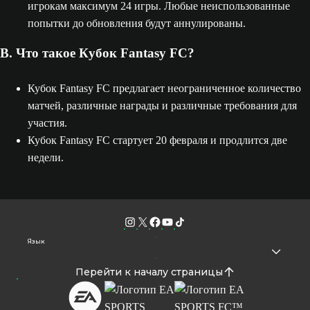
игрокам максимум 24 игры. Любые неиспользованные
попытки до обновления будут аннулированы.
В. Что такое Кубок Fantasy FC?
Кубок Fantasy FC предлагает неограниченное количество
матчей, различные награды и различные требования для
участия.
Кубок Fantasy FC стартует 20 февраля и продлится две
недели.
Язык
Перейти к началу страницы