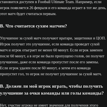
становится доступен в Football Ultimate Team. Например, если
игрок появляется 26 февраля и его команда играет в тот же день,
этот матч будет считаться первым.
В. Что считается сухим матчем?
Улучшение за сухой матч получают вратари, защитники и ЦОП.
Игрок получит это улучшение, если команда проведет сухой
матч и игрок отыграет не менее 60 минут. Если игрок заменен
после 60 минут, а в игре не было пропущено голов, он получит
улучшение, даже если команда пропустит после его замены.
Если игрок удален после 60 минут, а затем его команда
пропустит гол, то игрок не получит улучшение за сухой матч.
В. Должен ли мой игрок играть, чтобы получить
улучшение за очки команды или голы команды?
Нет, участие игрока не имеет значения для получения этого