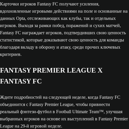
Карточки игроков Fantasy FC получают усиления,
вдохновленные игровыми действиями на поле и основанные на
данных Opta, отслеживающих как клубы, так и отдельных
игроков. Выходя за рамки побед, поражений и сухих матчей,
Fantasy FC награждает игроков, подтвердивших свою ценность
статистикой, которые доказывают свою ценность для команды
благодаря вкладу в оборону и атаку, среди прочих ключевых
критериев.
FANTASY PREMIER LEAGUE X
FANTASY FC
Ждите подробностей на следующей неделе, когда Fantasy FC
объединится с Fantasy Premier League, чтобы привнести
реальный фэнтези-футбол в Football Ultimate Team™, улучшая
выбранных игроков на основе их выступлений в Fantasy Premier
League на 29-й игровой неделе.