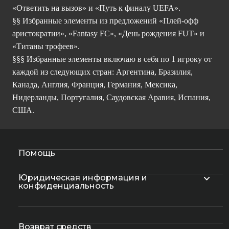
«Ответить на вызов» и «Путь к финалу UEFA».
§§ Избранные элементы из предложений «Плей-офф
аристократии», «Fantasy FC», «День рождения FUT» и
«Титаны трофеев».
§§§ Избранные элементы включаю в себя по 1 игроку от
каждой из следующих стран: Аргентина, Бразилия,
Канада, Англия, Франция, Германия, Мексика,
Нидерланды, Португалия, Саудовская Аравия, Испания,
США.
Помощь
Юридическая информация и
конфиденциальность
Возврат средств