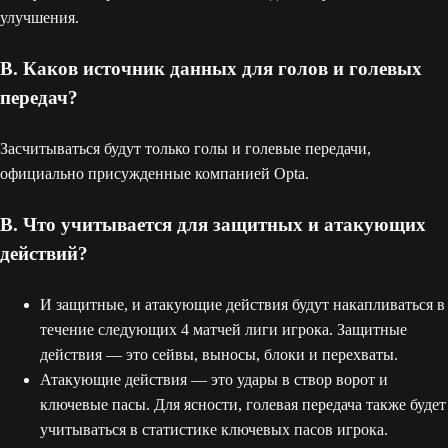
улучшения.
В. Каков источник данных для голов и голевых
передач?
Засчитываться будут только голы и голевые передачи,
официально присужденные компанией Opta.
В. Что учитывается для защитных и атакующих
действий?
И защитные, и атакующие действия будут накапливаться в
течение следующих 4 матчей лиги игрока. Защитные
действия — это сейвы, выносы, блоки и перехваты.
Атакующие действия — это удары в створ ворот и
ключевые пасы. Для ясности, голевая передача также будет
учитываться в статистике ключевых пасов игрока.