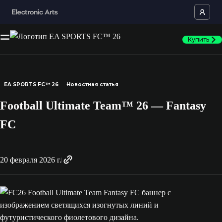
Купить
EA SPORTS FC™ 26
Новостная статья
Football Ultimate Team™ 26 — Fantasy
FC
20 февраля 2026 г.