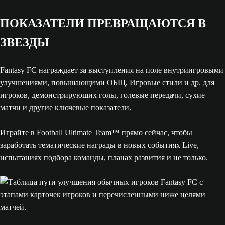
ПОКАЗАТЕЛИ ПРЕВРАЩАЮТСЯ В
ЗВЕЗДЫ
Fantasy FC награждает за выступления на поле внутриигровыми
улучшениями, повышающими ОБЩ, Игровые стили и др. для
игроков, демонстрирующих голы, голевые передачи, сухие
матчи и другие ключевые показатели.
Играйте в Football Ultimate Team™ прямо сейчас, чтобы
заработать тематические награды в новых событиях Live,
испытаниях подбора команды, планах развития и не только.