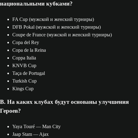
национальными кубками?
FA Cup (мужской и женский турниры)
DFB Pokal (мужской и женский турниры)
Coupe de France (мужской и женский турниры)
Copa del Rey
Copa de la Reina
Coppa Italia
KNVB Cup
Taça de Portugal
Turkish Cup
Kings Cup
В. На каких клубах будут основаны улучшения
Героев?
Yaya Touré — Man City
Jaap Stam — Ajax