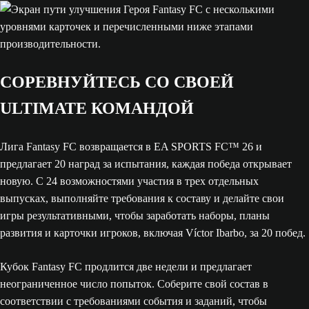
СОРЕВНУЙТЕСЬ СО СВОЕЙ
ULTIMATE КОМАНДОЙ
Лига Fantasy FC возвращается в EA SPORTS FC™ 26 и
предлагает 20 наград за испытания, каждая победа открывает
новую. С 24 возможностями участия в трех отдельных
выпусках, выполняйте требования к составу и делайте свои
игры результативными, чтобы заработать наборы, планы
развития и карточки игроков, включая Víctor Ibarbo, за 20 побед.
Кубок Fantasy FC продлится две недели и предлагает
неограниченное число попыток. Соберите свой состав в
соответствии с требованиями события и заданий, чтобы