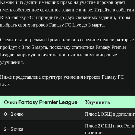
Каждый из десяти имеющих право на участие игроков будет
иметь собственное связанное задание в игре. Играйте в событии
Rush Fantasy FC и пройдите до двух связанных заданий, чтобы
выбрать своих игроков Fantasy FC Live до 3 марта.
Следите за встречами Премьер-лиги в середине недели, которые
пройдут с 3 по 5 марта, поскольку статистика Fantasy Premier
League напрямую влияет на постоянные внутриигровые
улучшения.
Ниже представлена структура усиления игроков Fantasy FC
Live:
Очки Fantasy Premier League
Улучшить
0 – 1 очко
Плюс 1 ОБЩ и дополнит
Плюс 2 ОБЩ и все Роли
2 – 3 очка
позиции