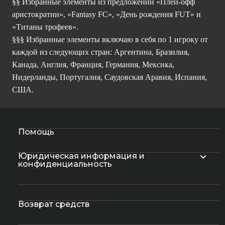
§§ Избранные элементы из предложений «Плей-офф
аристократии», «Fantasy FC», «День рождения FUT» и
«Титаны трофеев».
§§§ Избранные элементы включаю в себя по 1 игроку от
каждой из следующих стран: Аргентина, Бразилия,
Канада, Англия, Франция, Германия, Мексика,
Нидерланды, Португалия, Саудовская Аравия, Испания,
США.
Помощь
Юридическая информация и
конфиденциальность
Возврат средств