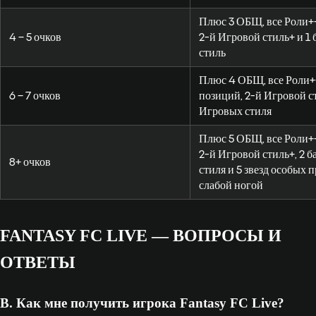
Плюс 3 ОБЩ, все Роли++
4 – 5 очков
2-й Игровой стиль+ и 1
стиль
Плюс 4 ОБЩ, все Роли++
6 – 7 очков
позиций, 2-й Игровой с
Игровых стиля
Плюс 5 ОБЩ, все Роли++
2-й Игровой стиль+, 2 
8+ очков
стиля и 5 звезд особых 
слабой ногой
FANTASY FC LIVE — ВОПРОСЫ И
ОТВЕТЫ
В. Как мне получить игрока Fantasy FC Live?