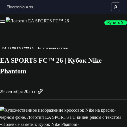
Купить
EA SPORTS FC™ 26
Новостная статья
EA SPORTS FC™ 26 | Кубок Nike
Phantom
29 сентября 2025 г.