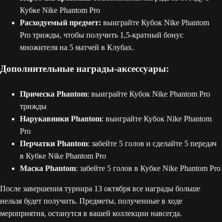
Кубке Nike Phantom Pro
Расходуемый предмет:
выиграйте Кубок Nike Phantom
Pro трижды, чтобы получить 1,5-кратный бонус
множителя на 5 матчей в Клубах.
Дополнительные награды-аксессуары:
Прическа Phantom
: выиграйте Кубок Nike Phantom Pro
трижды
Нарукавники Phantom
: выиграйте Кубок Nike Phantom
Pro
Перчатки Phantom
: забейте 5 голов и сделайте 5 передач
в Кубке Nike Phantom Pro
Маска Phantom
: забейте 5 голов в Кубке Nike Phantom Pro
После завершения турнира 13 октября все награды больше
нельзя будет получить. Предметы, полученные в ходе
мероприятия, останутся в вашей коллекции навсегда.