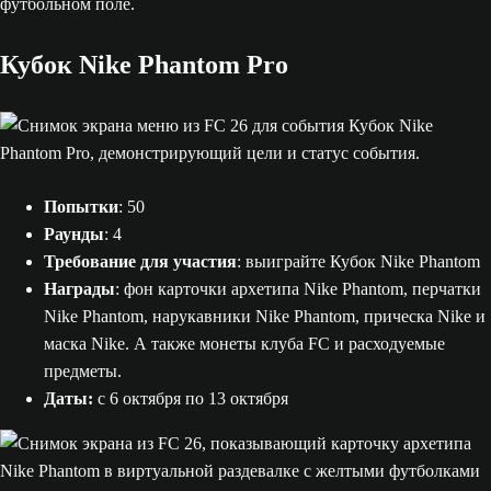
Кубок Nike Phantom Pro
Попытки
: 50
Раунды
: 4
Требование для участия
: выиграйте Кубок Nike Phantom
Награды
: фон карточки архетипа Nike Phantom, перчатки
Nike Phantom, нарукавники Nike Phantom, прическа Nike и
маска Nike. А также монеты клуба FC и расходуемые
предметы.
Даты:
с 6 октября по 13 октября