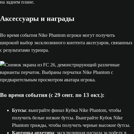
Аксессуары и награды
Во время события Nike Phantom игроки могут получить
широкий выбор эксклюзивного контента аксесуаров, связанных
с результатами турнира.
Во время события (с 29 сент. по 13 окт.):
Бутсы
: выиграйте финал Кубка Nike Phantom, чтобы
получить белые низкие бутсы. Выиграйте Кубок Nike
Phantom трижды, чтобы получить черные высокие бутсы.
Карточка архетипа
: эксклюзивная награда за победу в