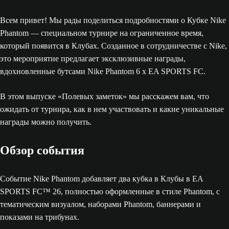
Всем привет! Мы рады поделиться подробностями о Кубке Nike
Phantom — специальном турнире на ограниченное время,
который появится в Клубах. Созданное в сотрудничестве с Nike,
это мероприятие предлагает эксклюзивные награды,
вдохновленные бутсами Nike Phantom 6 x EA SPORTS FC.
В этом выпуске «Полевых заметок» мы расскажем вам, что
ожидать от турнира, как в нем участвовать и какие уникальные
награды можно получить.
Обзор события
Событие Nike Phantom добавляет два кубка в Клубы в EA
SPORTS FC™ 26, полностью оформленные в стиле Phantom, с
тематическим визуалом, наборами Phantom, баннерами и
показами на трибунах.