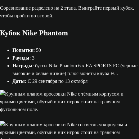
Соревнование разделено на 2 этапа. Выиграйте первый кубок,
чтобы пройти во второй.
Кубок Nike Phantom
Попытки
: 50
Раунды
: 3
Награды
: бутсы Nike Phantom 6 x EA SPORTS FC (черные
высокие и белые низкие) плюс монеты клуба FC.
Даты:
С 29 сентября по 13 октября