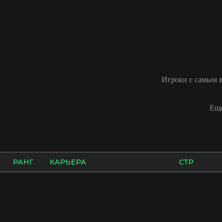
Игроки с самым в
Еще
РАНГ
КАРЬЕРА
СТР