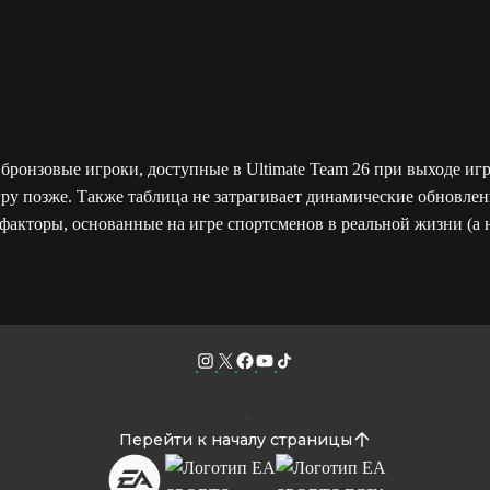
бронзовые игроки, доступные в Ultimate Team 26 при выходе игр
 игру позже. Также таблица не затрагивает динамические обновл
факторы, основанные на игре спортсменов в реальной жизни (а н
Перейти к началу страницы