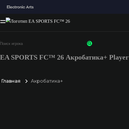
EA SPORTS FC™ 26 Акробатика+ Player 
Главная
Акробатика+