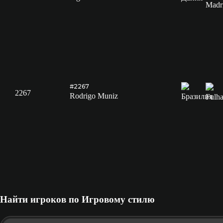
#2267
2267
Rodrigo Muniz
Найти игроков по Игровому стилю