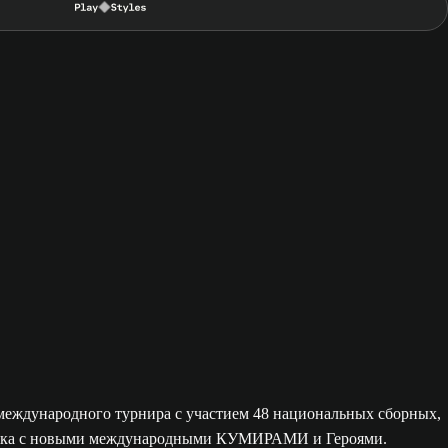
международного турнира с участием 48 национальных сборных,
игрока с новыми международными КУМИРАМИ и Героями.