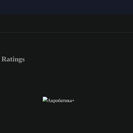
Ratings