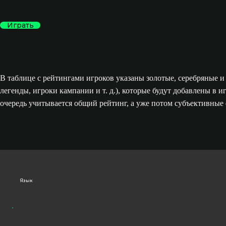
Играть
В таблице с рейтингами игроков указаны золотые, серебряные и 
легенды, игроки кампании и т. д.), которые будут добавлены в
очередь учитывается общий рейтинг, а уже потом субъективные 
Язык