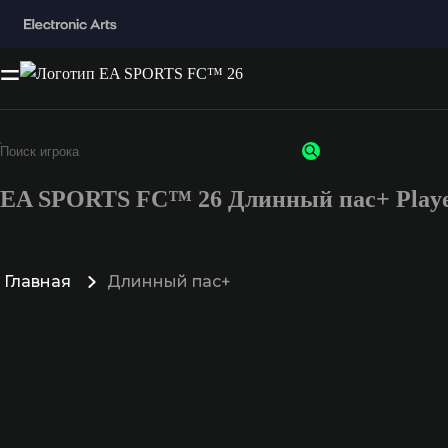
EA SPORTS FC™ 26 Длинный пас+ Playe
Главная
Длинный пас+