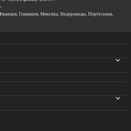
».
 Франция, Германия, Мексика, Нидерланды, Португалия,