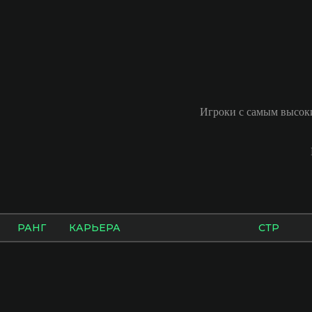
Игроки с самым высоки
РАНГ
КАРЬЕРА
СТР