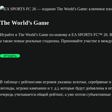
The World’s Game
Играйте в The World’s Game по-новому в EA SPORTS FC™ 26. 
а также новые реальные стадионы. Принимайте участие в меж
Играть
В таблице с рейтингами игроков указаны золотые, серебряные и 
легенды, игроки кампании и т. д.), которые будут добавлены в
очередь учитывается общий рейтинг, а уже потом субъективные 