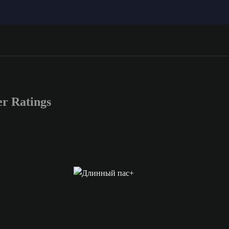
r Ratings