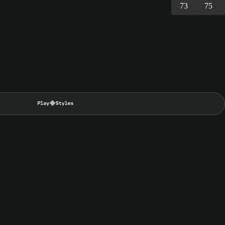
73
75