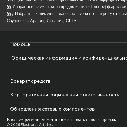
§§ Избранные элементы из предложений «Плей-офф аристокр
§§§ Избранные элементы включаю в себя по 1 игроку от каж
Саудовская Аравия, Испания, США.
Помощь
Юридическая информация и конфиденциальн
Возврат средств
Корпоративная социальная ответственность
Обновления сетевых компонентов
В вашем регионе может присутствовать налог с продаж
© 2026 Electronic Arts Inc.