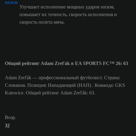
Улучшает исполнение мощных ударов низом,
повышает их точность, скорость исполнения и
скорость полета мяча.
Общий рейтинг Adam Zreľák в EA SPORTS FC™ 26: 63
Adam Zreľák — профессиональный футболист. Страна:
Словакия. Позиция: Нападающий (НАП) . Команда: GKS
Katowice. Общий рейтинг Adam Zreľák: 63.
Возр.
32