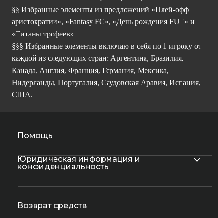
§§ Избранные элементы из предложений «Плей-офф
аристократии», «Fantasy FC», «День рождения FUT» и
«Титаны трофеев».
§§§ Избранные элементы включаю в себя по 1 игроку от
каждой из следующих стран: Аргентина, Бразилия,
Канада, Англия, Франция, Германия, Мексика,
Нидерланды, Португалия, Саудовская Аравия, Испания,
США.
Помощь
Юридическая информация и
конфиденциальность
Возврат средств