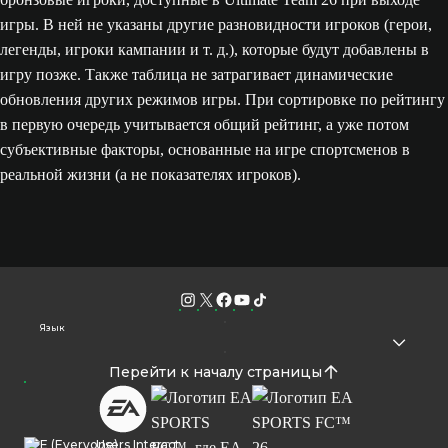
игры. В ней не указаны другие разновидности игроков (герои,
легенды, игроки кампании и т. д.), которые будут добавлены в
игру позже. Также таблица не затрагивает динамические
обновления других режимов игры. При сортировке по рейтингу
в первую очередь учитывается общий рейтинг, а уже потом
субъективные факторы, основанные на игре спортсменов в
реальной жизни (а не показателях игроков).
Язык
Перейти к началу страницы
Users Interact