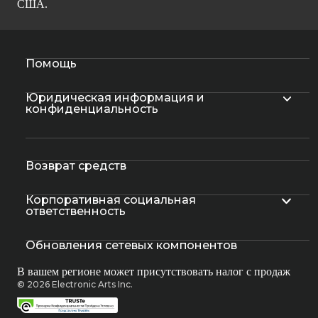
США.
Помощь
Юридическая информация и
конфиденциальность
Возврат средств
Корпоративная социальная
ответственность
Обновления сетевых компонентов
В вашем регионе может присутствовать налог с продаж
© 2026 Electronic Arts Inc.