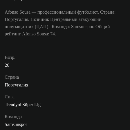
Afonso Sousa — профессиональный футболист. Страна:
Португалия. Позиция: Центральный атакующий
полузащитник (ЦАП) . Команда: Samsunspor. Общий
рейтинг Afonso Sousa: 74.
Возр.
26
Страна
Португалия
Лига
Trendyol Süper Lig
Команда
Samsunspor