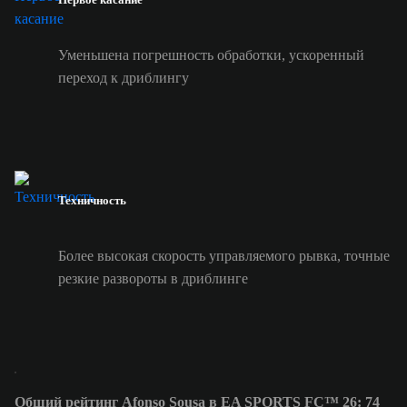
Уменьшена погрешность обработки, ускоренный
переход к дриблингу
Техничность
Более высокая скорость управляемого рывка, точные
резкие развороты в дриблинге
Общий рейтинг Afonso Sousa в EA SPORTS FC™ 26: 74