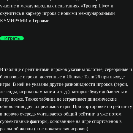
участие в международных испытаниях «Тренер Live» и
окунитесь в карьеру игрока с новыми международными
КУМИРАМИ и Героями.
Играть
В таблице с рейтингами игроков указаны золотые, серебряные и
бронзовые игроки, доступные в Ultimate Team 26 при выходе
игры. В ней не указаны другие разновидности игроков (герои,
легенды, игроки кампании и т. д.), которые будут добавлены в
игру позже. Также таблица не затрагивает динамические
обновления других режимов игры. При сортировке по рейтингу
в первую очередь учитывается общий рейтинг, а уже потом
субъективные факторы, основанные на игре спортсменов в
реальной жизни (а не показателях игроков).