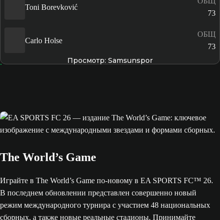
ОБЩ
Toni Borevković
73
ОБЩ
Carlo Holse
73
Просмотр: Samsunspor
The World’s Game
Играйте в The World’s Game по-новому в EA SPORTS FC™ 26.
В последнем обновлении представлен совершенно новый
режим международного турнира с участием 48 национальных
сборных, а также новые реальные стадионы. Принимайте