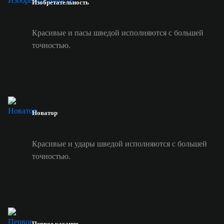
Изобретательность
Красивые и пасы шведой исполняются с большей
точностью.
Новатор
Красивые и удары шведой исполняются с большей
точностью.
Первое касание