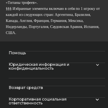
«Титаны трофеев».
§§§ Избранные элементы включаю в себя по 1 игроку от
каждой из следующих стран: Аргентина, Бразилия,
Канада, Англия, Франция, Германия, Мексика,
Нидерланды, Португалия, Саудовская Аравия, Испания,
США.
Помощь
Юридическая информация и
конфиденциальность
Возврат средств
Корпоративная социальная
ответственность