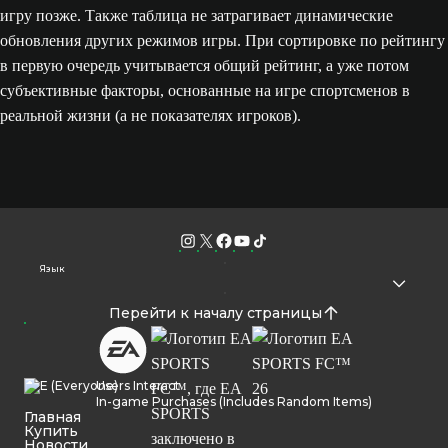
игру позже. Также таблица не затрагивает динамические
обновления других режимов игры. При сортировке по рейтингу
в первую очередь учитывается общий рейтинг, а уже потом
субъективные факторы, основанные на игре спортсменов в
реальной жизни (а не показателях игроков).
Язык
Перейти к началу страницы
Users Interact
In-game Purchases (Includes Random Items)
Главная
Купить
Новости