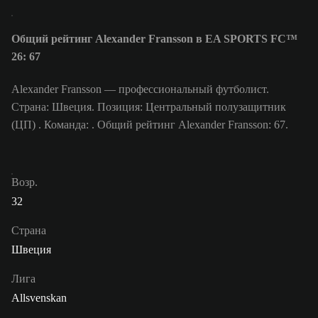
Общий рейтинг Alexander Fransson в EA SPORTS FC™
26: 67
Alexander Fransson — профессиональный футболист.
Страна: Швеция. Позиция: Центральный полузащитник
(ЦП) . Команда: . Общий рейтинг Alexander Fransson: 67.
Возр.
32
Страна
Швеция
Лига
Allsvenskan