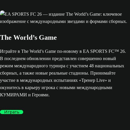
The World’s Game
Играйте в The World’s Game по-новому в EA SPORTS FC™ 26.
В последнем обновлении представлен совершенно новый
режим международного турнира с участием 48 национальных
сборных, а также новые реальные стадионы. Принимайте
участие в международных испытаниях «Тренер Live» и
окунитесь в карьеру игрока с новыми международными
КУМИРАМИ и Героями.
Играть