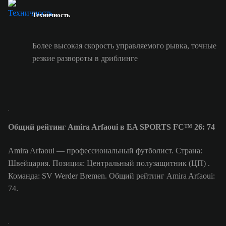
Техничность
Более высокая скорость управляемого рывка, точные
резкие развороты в дриблинге
Общий рейтинг Amira Arfaoui в EA SPORTS FC™ 26: 74
Amira Arfaoui — профессиональный футболист. Страна:
Швейцария. Позиция: Центральный полузащитник (ЦП) .
Команда: SV Werder Bremen. Общий рейтинг Amira Arfaoui:
74.