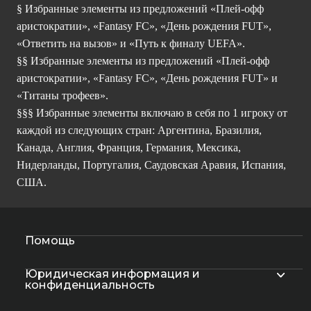
§ Избранные элементы из предложений «Плей-офф
аристократии», «Fantasy FC», «День рождения FUT»,
«Ответить на вызов» и «Путь к финалу UEFA».
§§ Избранные элементы из предложений «Плей-офф
аристократии», «Fantasy FC», «День рождения FUT» и
«Титаны трофеев».
§§§ Избранные элементы включаю в себя по 1 игроку от
каждой из следующих стран: Аргентина, Бразилия,
Канада, Англия, Франция, Германия, Мексика,
Нидерланды, Португалия, Саудовская Аравия, Испания,
США.
Помощь
Юридическая информация и
конфиденциальность