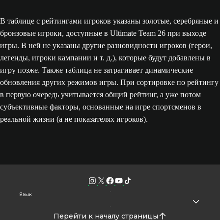
В таблице с рейтингами игроков указаны золотые, серебряные и
бронзовые игроки, доступные в Ultimate Team 26 при выходе
игры. В ней не указаны другие разновидности игроков (герои,
легенды, игроки кампании и т. д.), которые будут добавлены в
игру позже. Также таблица не затрагивает динамические
обновления других режимов игры. При сортировке по рейтингу
в первую очередь учитывается общий рейтинг, а уже потом
субъективные факторы, основанные на игре спортсменов в
реальной жизни (а не показателях игроков).
Язык
Перейти к началу страницы