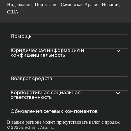
Нидерланды, Португалия, Саудовская Аравия, Испания,
США.
Помощь
Юридическая информация и
конфиденциальность
Возврат средств
Корпоративная социальная
ответственность
Обновления сетевых компонентов
В вашем регионе может присутствовать налог с продаж
© 2026 Electronic Arts Inc.