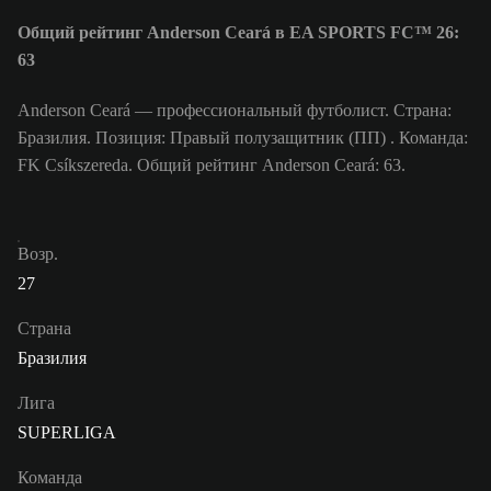
Общий рейтинг Anderson Ceará в EA SPORTS FC™ 26:
63
Anderson Ceará — профессиональный футболист. Страна:
Бразилия. Позиция: Правый полузащитник (ПП) . Команда:
FK Csíkszereda. Общий рейтинг Anderson Ceará: 63.
Возр.
27
Страна
Бразилия
Лига
SUPERLIGA
Команда