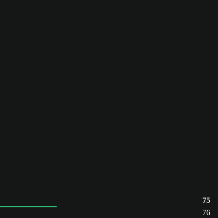
75
76