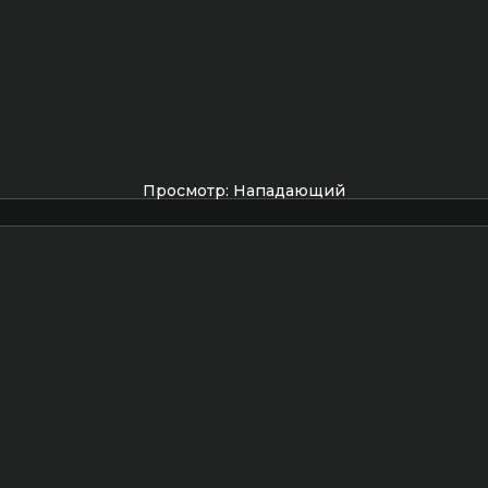
Просмотр: Нападающий