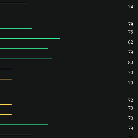
74
79
75
82
79
80
70
70
72
70
70
79