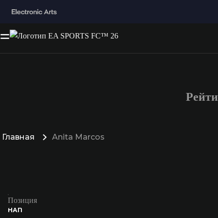
Рейти
Главная
Anita Marcos
Позиция
НАП