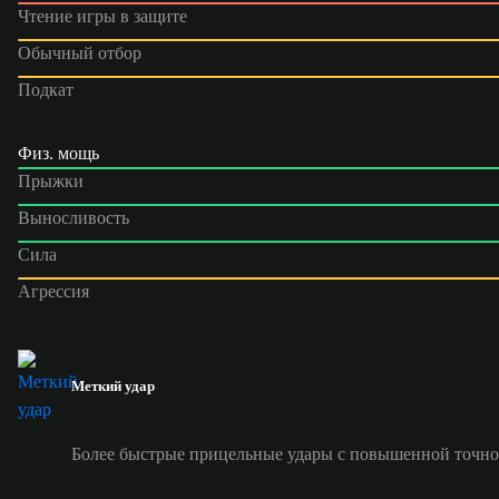
Чтение игры в защите
Обычный отбор
Подкат
Физ. мощь
Прыжки
Выносливость
Сила
Агрессия
Меткий удар
Более быстрые прицельные удары с повышенной точно