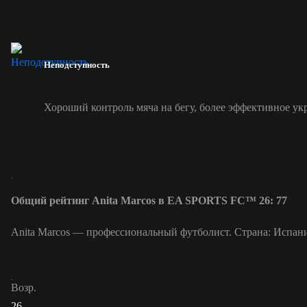
Неподступность
Хороший контроль мяча на бегу, более эффективное ук
Общий рейтинг Anita Marcos в EA SPORTS FC™ 26: 77
Anita Marcos — профессиональный футболист. Страна: Испани
Возр.
26