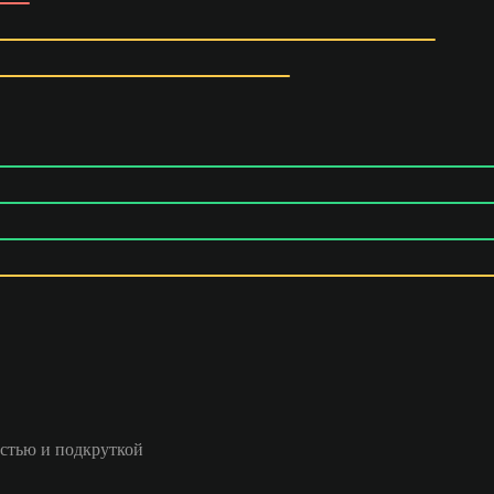
стью и подкруткой