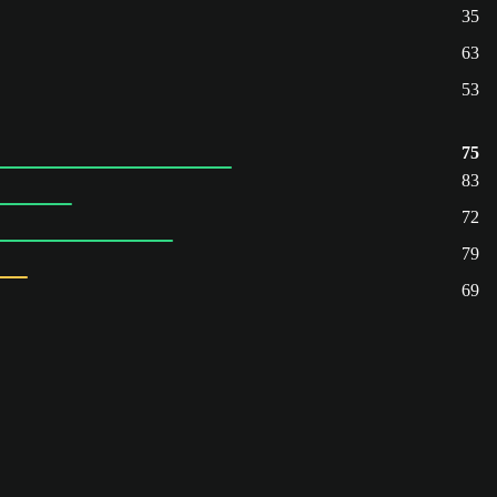
35
63
53
75
83
72
79
69