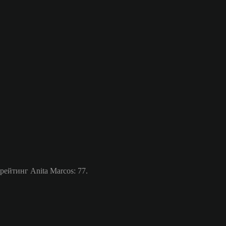
ейтинг Anita Marcos: 77.