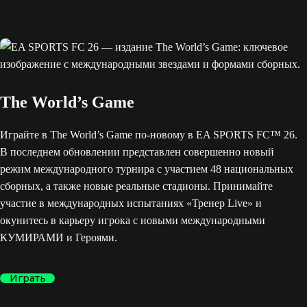
The World’s Game
Играйте в The World’s Game по-новому в EA SPORTS FC™ 26.
В последнем обновлении представлен совершенно новый
режим международного турнира с участием 48 национальных
сборных, а также новые реальные стадионы. Принимайте
участие в международных испытаниях «Тренер Live» и
окунитесь в карьеру игрока с новыми международными
КУМИРАМИ и Героями.
Играть