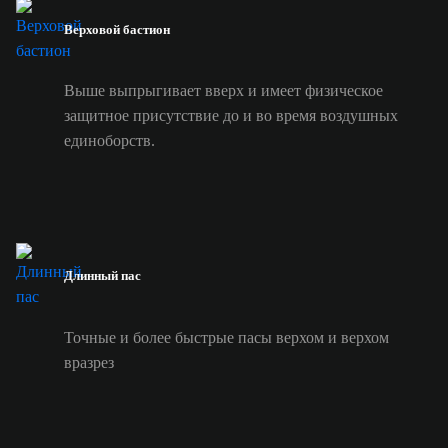
Верховой бастион
Выше выпрыгивает вверх и имеет физическое
защитное присутствие до и во время воздушных
единоборств.
Длинный пас
Точные и более быстрые пасы верхом и верхом
вразрез