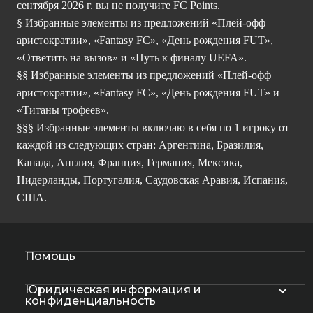
сентября 2026 г. вы не получите FC Points.
§ Избранные элементы из предложений «Плей-офф
аристократии», «Fantasy FC», «День рождения FUT»,
«Ответить на вызов» и «Путь к финалу UEFA».
§§ Избранные элементы из предложений «Плей-офф
аристократии», «Fantasy FC», «День рождения FUT» и
«Титаны трофеев».
§§§ Избранные элементы включаю в себя по 1 игроку от
каждой из следующих стран: Аргентина, Бразилия,
Канада, Англия, Франция, Германия, Мексика,
Нидерланды, Португалия, Саудовская Аравия, Испания,
США.
Помощь
Юридическая информация и
конфиденциальность