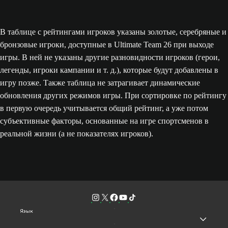
В таблице с рейтингами игроков указаны золотые, серебряные и
бронзовые игроки, доступные в Ultimate Team 26 при выходе
игры. В ней не указаны другие разновидности игроков (герои,
легенды, игроки кампании и т. д.), которые будут добавлены в
игру позже. Также таблица не затрагивает динамические
обновления других режимов игры. При сортировке по рейтингу
в первую очередь учитывается общий рейтинг, а уже потом
субъективные факторы, основанные на игре спортсменов в
реальной жизни (а не показателях игроков).
Язык