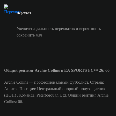
Перехват
Увеличена дальность перехватов и вероятность
сохранить мяч
Общий рейтинг Archie Collins в EA SPORTS FC™ 26: 66
Archie Collins — профессиональный футболист. Страна:
Англия. Позиция: Центральный опорный полузащитник
(ЦОП) . Команда: Peterborough Utd. Общий рейтинг Archie
Collins: 66.