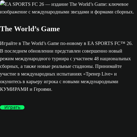
The World’s Game
Играйте в The World’s Game по-новому в EA SPORTS FC™ 26.
В последнем обновлении представлен совершенно новый
режим международного турнира с участием 48 национальных
сборных, а также новые реальные стадионы. Принимайте
участие в международных испытаниях «Тренер Live» и
окунитесь в карьеру игрока с новыми международными
КУМИРАМИ и Героями.
Играть