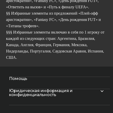
аристократии», «Fantasy FC», «День рождения FUT»,
«Ответить на вызов» и «Путь к финалу UEFA».
§§ Избранные элементы из предложений «Плей-офф
аристократии», «Fantasy FC», «День рождения FUT» и
«Титаны трофеев».
§§§ Избранные элементы включаю в себя по 1 игроку от
каждой из следующих стран: Аргентина, Бразилия,
Канада, Англия, Франция, Германия, Мексика,
Нидерланды, Португалия, Саудовская Аравия, Испания,
США.
Помощь
Юридическая информация и
конфиденциальность