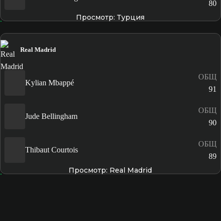
80
Просмотр: Турция
Real Madrid
ОБЩ
Kylian Mbappé
91
ОБЩ
Jude Bellingham
90
ОБЩ
Thibaut Courtois
89
Просмотр: Real Madrid