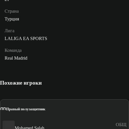
Страна
Турция
Лига
LALIGA EA SPORTS
Команда
Real Madrid
Похожие игроки
ПП
Правый полузащитник
ОБЩ
Mohamed Salah