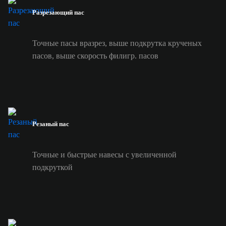
Разрезающий пас
Точные пасы вразрез, выше подкрутка крученых
пасов, выше скорость филигр. пасов
Резаный пас
Точные и быстрые навесы с увеличенной
подкруткой