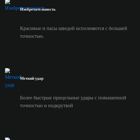
Изобретательность
Красивые и пасы шведой исполняются с большей
точностью.
Меткий удар
Более быстрые прицельные удары с повышенной
точностью и подкруткой