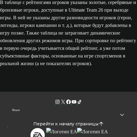
В таблице с рейтингами игроков указаны золотые, серебряные и
бронзовые игроки, доступные в Ultimate Team 26 при выходе
игры. В ней не указаны другие разновидности игроков (герои,
легенды, игроки кампании и т. д.), которые будут добавлены в
игру позже. Также таблица не затрагивает динамические
обновления других режимов игры. При сортировке по рейтингу
в первую очередь учитывается общий рейтинг, а уже потом
субъективные факторы, основанные на игре спортсменов в
реальной жизни (а не показателях игроков).
Язык
Перейти к началу страницы