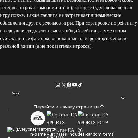
легенды, игроки кампании и т. д.), которые будут добавлены в
игру позже. Также таблица не затрагивает динамические
обновления других режимов игры. При сортировке по рейтингу
в первую очередь учитывается общий рейтинг, а уже потом
субъективные факторы, основанные на игре спортсменов в
реальной жизни (а не показателях игроков).
Язык
Перейти к началу страницы
Users Interact
In-game Purchases (Includes Random Items)