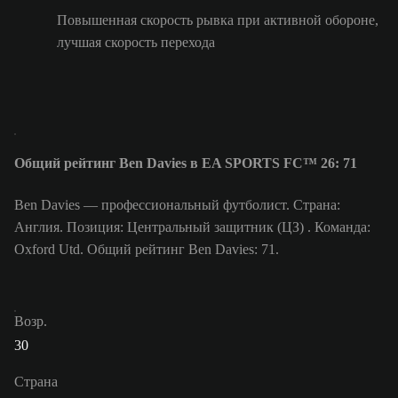
Повышенная скорость рывка при активной обороне,
лучшая скорость перехода
Общий рейтинг Ben Davies в EA SPORTS FC™ 26: 71
Ben Davies — профессиональный футболист. Страна:
Англия. Позиция: Центральный защитник (ЦЗ) . Команда:
Oxford Utd. Общий рейтинг Ben Davies: 71.
Возр.
30
Страна