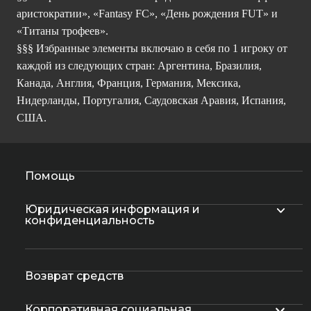
аристократии», «Fantasy FC», «День рождения FUT» и
«Титаны трофеев».
§§§ Избранные элементы включаю в себя по 1 игроку от
каждой из следующих стран: Аргентина, Бразилия,
Канада, Англия, Франция, Германия, Мексика,
Нидерланды, Португалия, Саудовская Аравия, Испания,
США.
Помощь
Юридическая информация и
конфиденциальность
Возврат средств
Корпоративная социальная