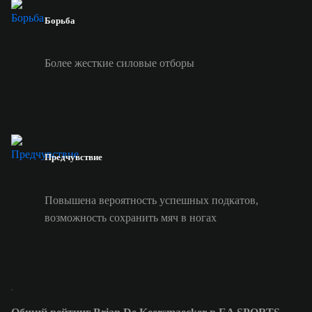
Борьба
Более жесткие силовые отборы
Предчувствие
Повышена вероятность успешных подкатов,
возможность сохранить мяч в ногах