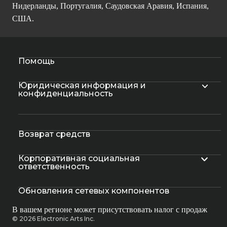
Нидерланды, Португалия, Саудовская Аравия, Испания,
США.
Помощь
Юридическая информация и
конфиденциальность
Возврат средств
Корпоративная социальная
ответственность
Обновления сетевых компонентов
В вашем регионе может присутствовать налог с продаж
© 2026 Electronic Arts Inc.