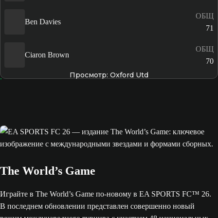
ОБЩ
Ben Davies
71
ОБЩ
Ciaron Brown
70
Просмотр: Oxford Utd
The World’s Game
Играйте в The World’s Game по-новому в EA SPORTS FC™ 26.
В последнем обновлении представлен совершенно новый