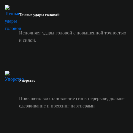
Точные удары головой
Исполняет удары головой с повышенной точностью
и силой.
Упорство
Повышено восстановление сил в перерыве; дольше
сдерживание и прессинг партнерами