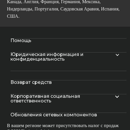
Канада, Англия, Франция, Германия, Мексика,
Нидерланды, Португалия, Саудовская Аравия, Испания,
США.
Помощь
Юридическая информация и
конфиденциальность
Возврат средств
Корпоративная социальная
ответственность
Обновления сетевых компонентов
В вашем регионе может присутствовать налог с продаж