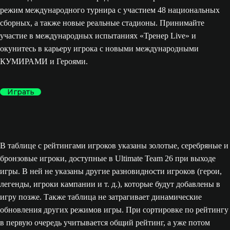
режим международного турнира с участием 48 национальных
сборных, а также новые реальные стадионы. Принимайте
участие в международных испытаниях «Тренер Live» и
окунитесь в карьеру игрока с новыми международными
КУМИРАМИ и Героями.
Играть
В таблице с рейтингами игроков указаны золотые, серебряные и
бронзовые игроки, доступные в Ultimate Team 26 при выходе
игры. В ней не указаны другие разновидности игроков (герои,
легенды, игроки кампании и т. д.), которые будут добавлены в
игру позже. Также таблица не затрагивает динамические
обновления других режимов игры. При сортировке по рейтингу
в первую очередь учитывается общий рейтинг, а уже потом