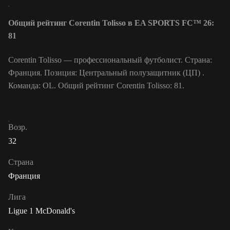
Общий рейтинг Corentin Tolisso в EA SPORTS FC™ 26:
81
Corentin Tolisso — профессиональный футболист. Страна:
Франция. Позиция: Центральный полузащитник (ЦП) .
Команда: OL. Общий рейтинг Corentin Tolisso: 81.
Возр.
32
Страна
Франция
Лига
Ligue 1 McDonald's