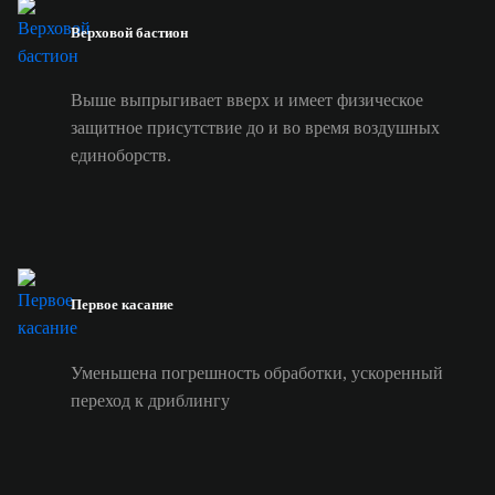
Верховой бастион
Выше выпрыгивает вверх и имеет физическое
защитное присутствие до и во время воздушных
единоборств.
Первое касание
Уменьшена погрешность обработки, ускоренный
переход к дриблингу