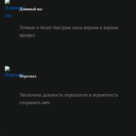
Длинный пас
Точные и более быстрые пасы верхом и верхом
вразрез
Перехват
Увеличена дальность перехватов и вероятность
сохранить мяч