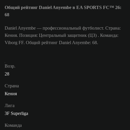
Общий рейтинг Daniel Anyembe в EA SPORTS FC™ 26:
68
Daniel Anyembe — профессиональный футболист. Страна:
Кения. Позиция: Центральный защитник (ЦЗ) . Команда:
Viborg FF. Общий рейтинг Daniel Anyembe: 68.
Возр.
28
Страна
Кения
Лига
3F Superliga
Команда