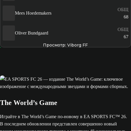
ОБЩ
Mees Hoedemakers
68
ОБЩ
Oliver Bundgaard
67
Просмотр: Viborg FF
The World’s Game
Играйте в The World’s Game по-новому в EA SPORTS FC™ 26.
В последнем обновлении представлен совершенно новый