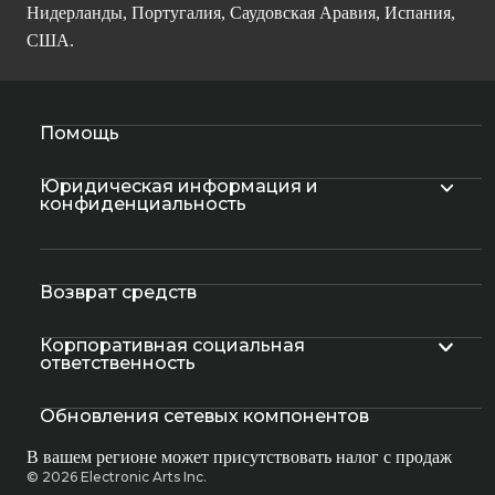
Нидерланды, Португалия, Саудовская Аравия, Испания,
США.
Помощь
Юридическая информация и
конфиденциальность
Возврат средств
Корпоративная социальная
ответственность
Обновления сетевых компонентов
В вашем регионе может присутствовать налог с продаж
© 2026 Electronic Arts Inc.