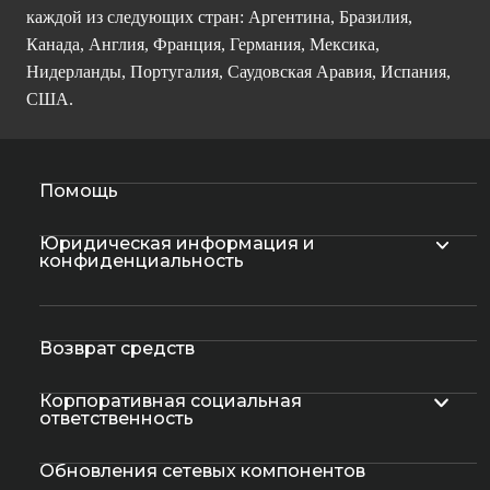
каждой из следующих стран: Аргентина, Бразилия,
Канада, Англия, Франция, Германия, Мексика,
Нидерланды, Португалия, Саудовская Аравия, Испания,
США.
Помощь
Юридическая информация и
конфиденциальность
Возврат средств
Корпоративная социальная
ответственность
Обновления сетевых компонентов