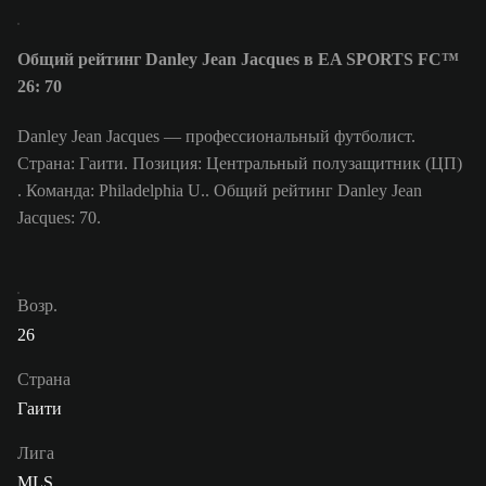
Общий рейтинг Danley Jean Jacques в EA SPORTS FC™
26: 70
Danley Jean Jacques — профессиональный футболист.
Страна: Гаити. Позиция: Центральный полузащитник (ЦП)
. Команда: Philadelphia U.. Общий рейтинг Danley Jean
Jacques: 70.
Возр.
26
Страна
Гаити
Лига
MLS