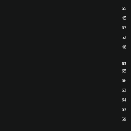
65
45
63
52
48
63
65
66
63
64
63
59