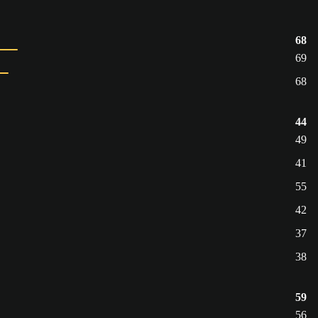
68
69
68
44
49
41
55
42
37
38
59
56