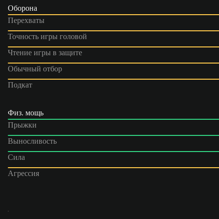
Оборона
Перехваты
Точность игры головой
Чтение игры в защите
Обычный отбор
Подкат
Физ. мощь
Прыжки
Выносливость
Сила
Агрессия