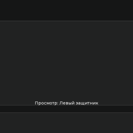
Просмотр: Левый защитник