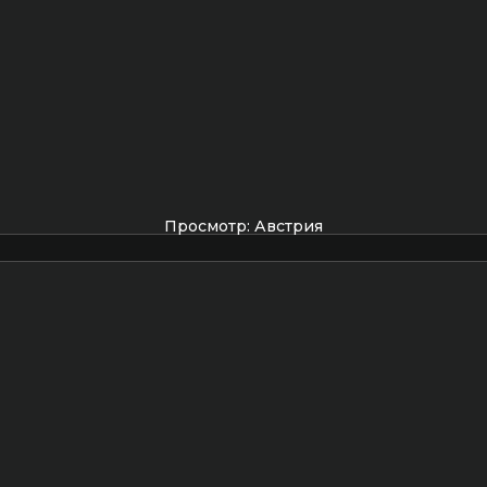
Просмотр: Австрия