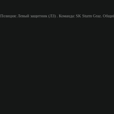
Позиция: Левый защитник (ЛЗ) . Команда: SK Sturm Graz. Общий 