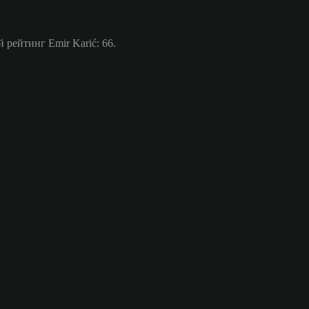
рейтинг Emir Karić: 66.