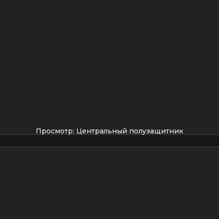
Просмотр: Центральный полузащитник