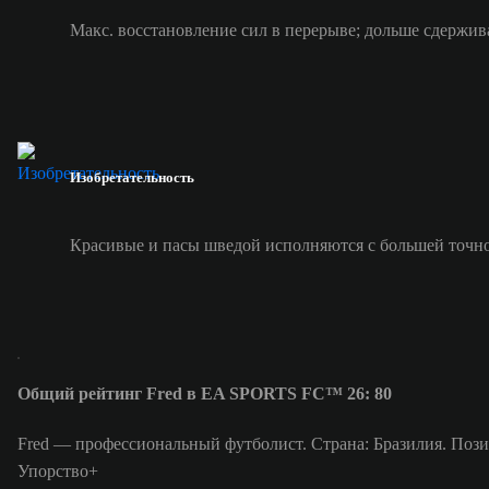
Макс. восстановление сил в перерыве; дольше сдержив
Изобретательность
Красивые и пасы шведой исполняются с большей точн
Общий рейтинг Fred в EA SPORTS FC™ 26: 80
Fred — профессиональный футболист. Страна: Бразилия. Пози
Упорство+