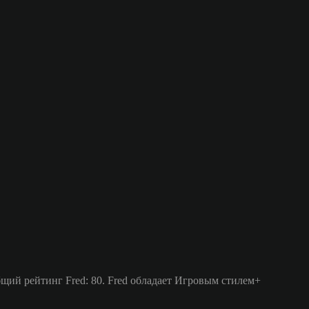
щий рейтинг Fred: 80.
Fred обладает Игровым стилем+