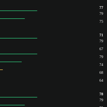
77
79
75
71
79
67
79
74
68
64
78
79