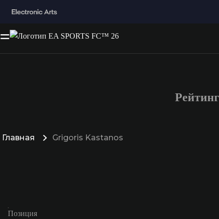
Рейтинг
Главная
Grigoris Kastanos
Позиция