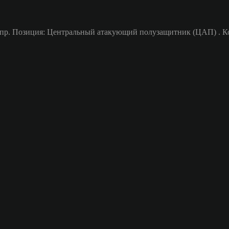
пр. Позиция: Центральный атакующий полузащитник (ЦАП) . Кома