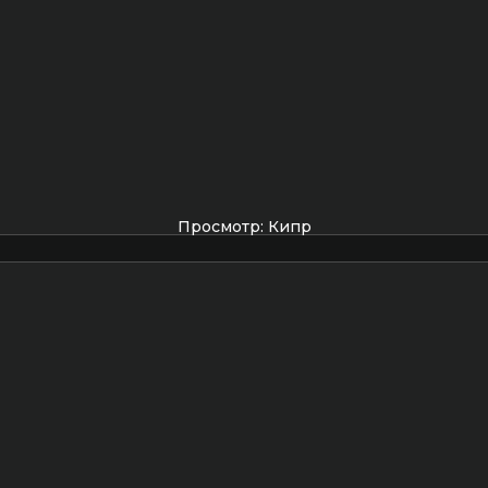
Просмотр: Кипр