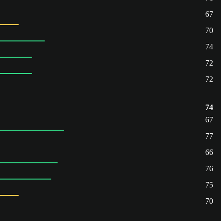
67
70
74
72
72
74
67
77
66
76
75
70