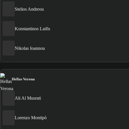
Stelios Andreou
Konstantinos Laifis
Nikolas Ioannou
Hellas Verona
Ali Al Musrati
Lorenzo Montipò