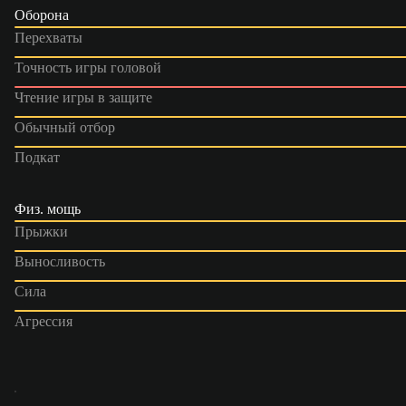
Оборона
Перехваты
Точность игры головой
Чтение игры в защите
Обычный отбор
Подкат
Физ. мощь
Прыжки
Выносливость
Сила
Агрессия