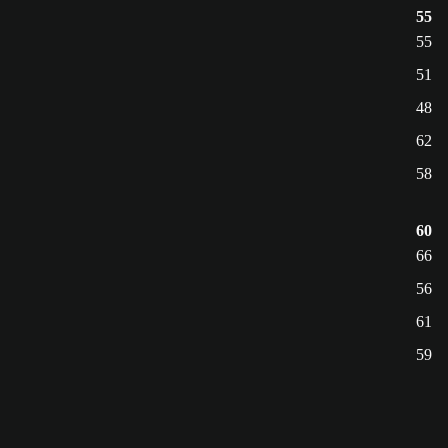
55
55
51
48
62
58
60
66
56
61
59