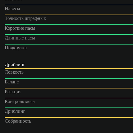
Навесы
Точность штрафных
Короткие пасы
Длинные пасы
Подкрутка
Дриблинг
Ловкость
Баланс
Реакция
Контроль мяча
Дриблинг
Собранность