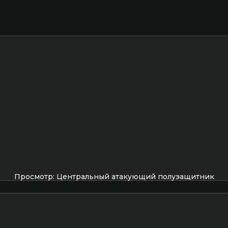
Просмотр: Центральный атакующий полузащитник