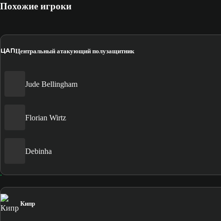
Похожие игроки
ЦАП
Центральный атакующий полузащитник
Jude Bellingham
Florian Wirtz
Debinha
Кипр