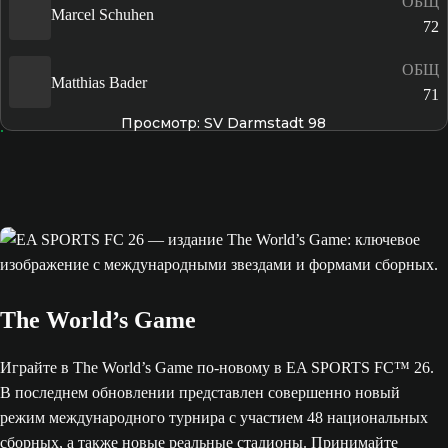
ОБЩ
Marcel Schuhen
72
ОБЩ
Matthias Bader
71
Просмотр: SV Darmstadt 98
The World’s Game
Играйте в The World’s Game по-новому в EA SPORTS FC™ 26.
В последнем обновлении представлен совершенно новый
режим международного турнира с участием 48 национальных
сборных, а также новые реальные стадионы. Принимайте