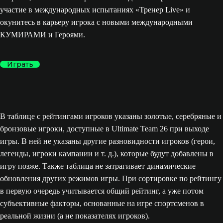
участие в международных испытаниях «Тренер Live» и
окунитесь в карьеру игрока с новыми международными
КУМИРАМИ и Героями.
Играть
В таблице с рейтингами игроков указаны золотые, серебряные и
бронзовые игроки, доступные в Ultimate Team 26 при выходе
игры. В ней не указаны другие разновидности игроков (герои,
легенды, игроки кампании и т. д.), которые будут добавлены в
игру позже. Также таблица не затрагивает динамические
обновления других режимов игры. При сортировке по рейтингу
в первую очередь учитывается общий рейтинг, а уже потом
субъективные факторы, основанные на игре спортсменов в
реальной жизни (а не показателях игроков).