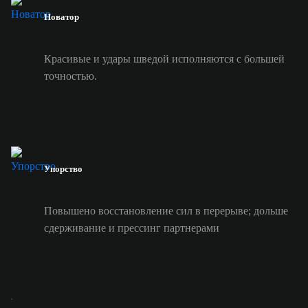
Новатор
Красивые и удары шведой исполняются с большей
точностью.
Упорство
Повышено восстановление сил в перерыве; дольше
сдерживание и прессинг партнерами