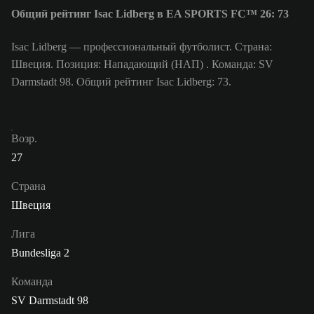
Общий рейтинг Isac Lidberg в EA SPORTS FC™ 26: 73
Isac Lidberg — профессиональный футболист. Страна:
Швеция. Позиция: Нападающий (НАП) . Команда: SV
Darmstadt 98. Общий рейтинг Isac Lidberg: 73.
Возр.
27
Страна
Швеция
Лига
Bundesliga 2
Команда
SV Darmstadt 98