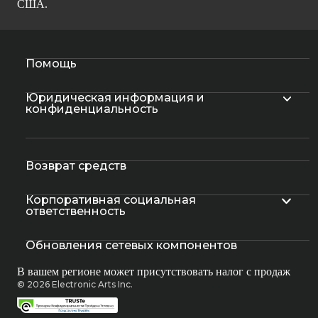
США.
Помощь
Юридическая информация и
конфиденциальность
Возврат средств
Корпоративная социальная
ответственность
Обновления сетевых компонентов
В вашем регионе может присутствовать налог с продаж
© 2026 Electronic Arts Inc.