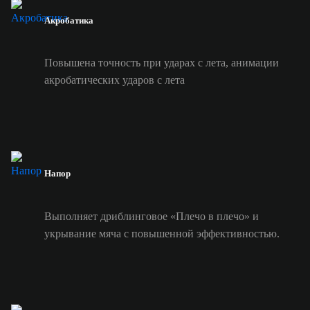
Акробатика
Повышена точность при ударах с лета, анимации
акробатических ударов с лета
Напор
Выполняет дриблинговое «Плечо в плечо» и
укрывание мяча с повышенной эффективностью.