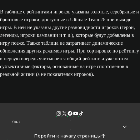
В таблице с рейтингами игроков указаны золотые, серебряные и
бронзовые игроки, доступные в Ultimate Team 26 при выходе
игры. В ней не указаны другие разновидности игроков (герои,
легенды, игроки кампании и т. д.), которые будут добавлены в
игру позже. Также таблица не затрагивает динамические
обновления других режимов игры. При сортировке по рейтингу
в первую очередь учитывается общий рейтинг, а уже потом
субъективные факторы, основанные на игре спортсменов в
реальной жизни (а не показателях игроков).
Язык
Перейти к началу страницы