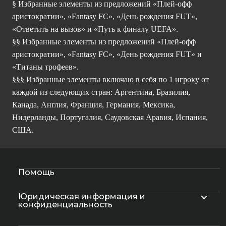
§ Избранные элементы из предложений «Плей-офф
аристократии», «Fantasy FC», «День рождения FUT»,
«Ответить на вызов» и «Путь к финалу UEFA».
§§ Избранные элементы из предложений «Плей-офф
аристократии», «Fantasy FC», «День рождения FUT» и
«Титаны трофеев».
§§§ Избранные элементы включаю в себя по 1 игроку от
каждой из следующих стран: Аргентина, Бразилия,
Канада, Англия, Франция, Германия, Мексика,
Нидерланды, Португалия, Саудовская Аравия, Испания,
США.
Помощь
Юридическая информация и
конфиденциальность