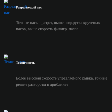
Разрезающий пас
Точные пасы вразрез, выше подкрутка крученых
пасов, выше скорость филигр. пасов
Техничность
Более высокая скорость управляемого рывка, точные
резкие развороты в дриблинге