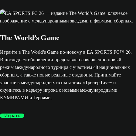
The World’s Game
Играйте в The World’s Game по-новому в EA SPORTS FC™ 26.
В последнем обновлении представлен совершенно новый
режим международного турнира с участием 48 национальных
сборных, а также новые реальные стадионы. Принимайте
участие в международных испытаниях «Тренер Live» и
окунитесь в карьеру игрока с новыми международными
КУМИРАМИ и Героями.
Играть