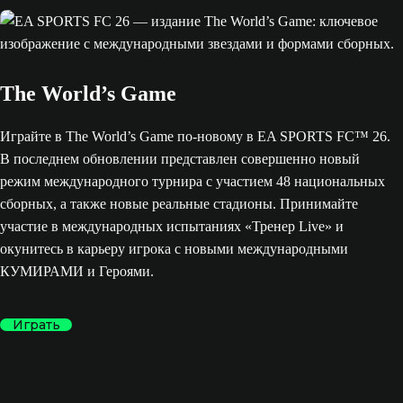
The World’s Game
Играйте в The World’s Game по-новому в EA SPORTS FC™ 26.
В последнем обновлении представлен совершенно новый
режим международного турнира с участием 48 национальных
сборных, а также новые реальные стадионы. Принимайте
участие в международных испытаниях «Тренер Live» и
окунитесь в карьеру игрока с новыми международными
КУМИРАМИ и Героями.
Играть