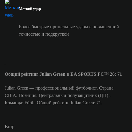
Меткий удар
Более быстрые прицельные удары с повышенной
точностью и подкруткой
Общий рейтинг Julian Green в EA SPORTS FC™ 26: 71
Julian Green — профессиональный футболист. Страна:
США. Позиция: Центральный полузащитник (ЦП) .
Команда: Fürth. Общий рейтинг Julian Green: 71.
Возр.