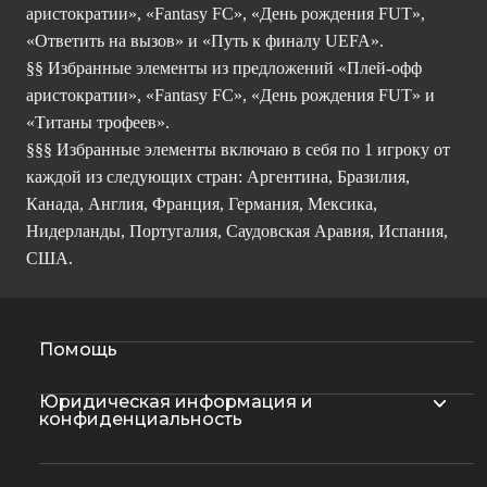
аристократии», «Fantasy FC», «День рождения FUT»,
«Ответить на вызов» и «Путь к финалу UEFA».
§§ Избранные элементы из предложений «Плей-офф
аристократии», «Fantasy FC», «День рождения FUT» и
«Титаны трофеев».
§§§ Избранные элементы включаю в себя по 1 игроку от
каждой из следующих стран: Аргентина, Бразилия,
Канада, Англия, Франция, Германия, Мексика,
Нидерланды, Португалия, Саудовская Аравия, Испания,
США.
Помощь
Юридическая информация и
конфиденциальность