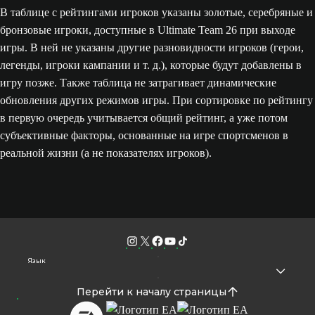
В таблице с рейтингами игроков указаны золотые, серебряные и
бронзовые игроки, доступные в Ultimate Team 26 при выходе
игры. В ней не указаны другие разновидности игроков (герои,
легенды, игроки кампании и т. д.), которые будут добавлены в
игру позже. Также таблица не затрагивает динамические
обновления других режимов игры. При сортировке по рейтингу
в первую очередь учитывается общий рейтинг, а уже потом
субъективные факторы, основанные на игре спортсменов в
реальной жизни (а не показателях игроков).
Язык
Перейти к началу страницы