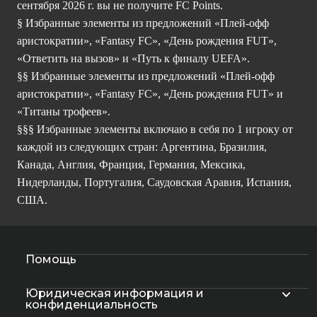
сентября 2026 г. вы не получите FC Points.
§ Избранные элементы из предложений «Плей-офф
аристократии», «Fantasy FC», «День рождения FUT»,
«Ответить на вызов» и «Путь к финалу UEFA».
§§ Избранные элементы из предложений «Плей-офф
аристократии», «Fantasy FC», «День рождения FUT» и
«Титаны трофеев».
§§§ Избранные элементы включаю в себя по 1 игроку от
каждой из следующих стран: Аргентина, Бразилия,
Канада, Англия, Франция, Германия, Мексика,
Нидерланды, Португалия, Саудовская Аравия, Испания,
США.
Помощь
Юридическая информация и
конфиденциальность