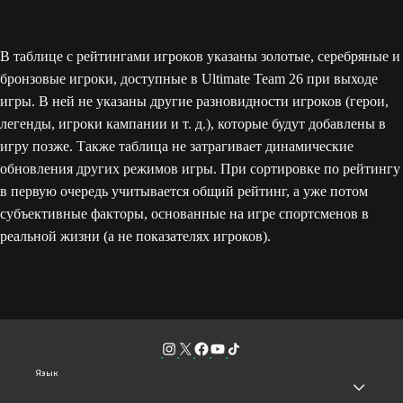
В таблице с рейтингами игроков указаны золотые, серебряные и
бронзовые игроки, доступные в Ultimate Team 26 при выходе
игры. В ней не указаны другие разновидности игроков (герои,
легенды, игроки кампании и т. д.), которые будут добавлены в
игру позже. Также таблица не затрагивает динамические
обновления других режимов игры. При сортировке по рейтингу
в первую очередь учитывается общий рейтинг, а уже потом
субъективные факторы, основанные на игре спортсменов в
реальной жизни (а не показателях игроков).
Язык