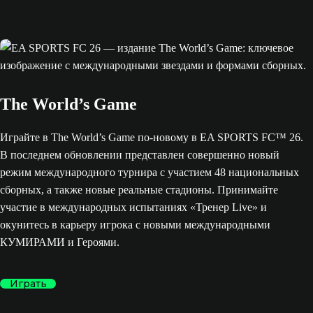
The World’s Game
Играйте в The World’s Game по-новому в EA SPORTS FC™ 26.
В последнем обновлении представлен совершенно новый
режим международного турнира с участием 48 национальных
сборных, а также новые реальные стадионы. Принимайте
участие в международных испытаниях «Тренер Live» и
окунитесь в карьеру игрока с новыми международными
КУМИРАМИ и Героями.
Играть