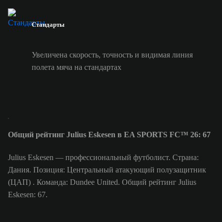
Стандарты
Увеличена скорость, точность и видимая линия
полета мяча на стандартах
Общий рейтинг Julius Eskesen в EA SPORTS FC™ 26: 67
Julius Eskesen — профессиональный футболист. Страна:
Дания. Позиция: Центральный атакующий полузащитник
(ЦАП) . Команда: Dundee United. Общий рейтинг Julius
Eskesen: 67.