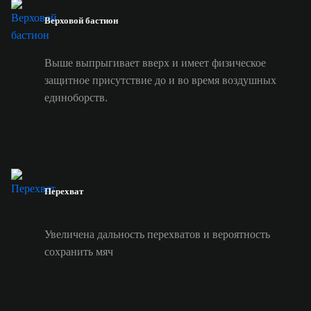
Верховой бастион
Выше выпрыгивает вверх и имеет физическое
защитное присутствие до и во время воздушных
единоборств.
Перехват
Увеличена дальность перехватов и вероятность
сохранить мяч