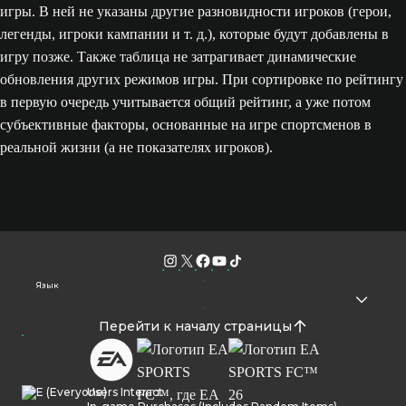
игры. В ней не указаны другие разновидности игроков (герои,
легенды, игроки кампании и т. д.), которые будут добавлены в
игру позже. Также таблица не затрагивает динамические
обновления других режимов игры. При сортировке по рейтингу
в первую очередь учитывается общий рейтинг, а уже потом
субъективные факторы, основанные на игре спортсменов в
реальной жизни (а не показателях игроков).
Язык
Перейти к началу страницы
Users Interact