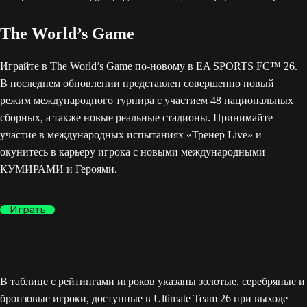
The World’s Game
Играйте в The World’s Game по-новому в EA SPORTS FC™ 26.
В последнем обновлении представлен совершенно новый
режим международного турнира с участием 48 национальных
сборных, а также новые реальные стадионы. Принимайте
участие в международных испытаниях «Тренер Live» и
окунитесь в карьеру игрока с новыми международными
КУМИРАМИ и Героями.
Играть
В таблице с рейтингами игроков указаны золотые, серебряные и
бронзовые игроки, доступные в Ultimate Team 26 при выходе