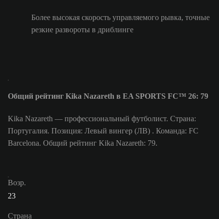
Более высокая скорость управляемого рывка, точные
резкие развороты в дриблинге
Общий рейтинг Kika Nazareth в EA SPORTS FC™ 26: 79
Kika Nazareth — профессиональный футболист. Страна:
Португалия. Позиция: Левый вингер (ЛВ) . Команда: FC
Barcelona. Общий рейтинг Kika Nazareth: 79.
Возр.
23
Страна