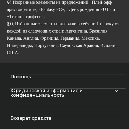
§§ Избранные элементы из предложений «Плей-офф
аристократии», «Fantasy FC», «День рождения FUT» и
«Титаны трофеев».
§§§ Избранные элементы включаю в себя по 1 игроку от
каждой из следующих стран: Аргентина, Бразилия,
Канада, Англия, Франция, Германия, Мексика,
Нидерланды, Португалия, Саудовская Аравия, Испания,
США.
Помощь
Юридическая информация и
конфиденциальность
Возврат средств