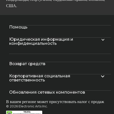
США.
Помощь
Юридическая информация и
конфиденциальность
Возврат средств
Корпоративная социальная
ответственность
Обновления сетевых компонентов
В вашем регионе может присутствовать налог с продаж
© 2026 Electronic Arts Inc.