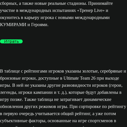
сборных, а также новые реальные стадионы. Принимайте
участие в международных испытаниях «Тренер Live» и
окунитесь в карьеру игрока с новыми международными
КУМИРАМИ и Героями.
Играть
В таблице с рейтингами игроков указаны золотые, серебряные и
бронзовые игроки, доступные в Ultimate Team 26 при выходе
игры. В ней не указаны другие разновидности игроков (герои,
легенды, игроки кампании и т. д.), которые будут добавлены в
игру позже. Также таблица не затрагивает динамические
обновления других режимов игры. При сортировке по рейтингу
в первую очередь учитывается общий рейтинг, а уже потом
субъективные факторы, основанные на игре спортсменов в