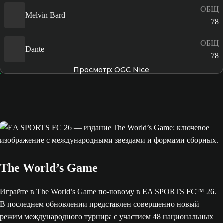
ОБЩ
Melvin Bard
78
ОБЩ
Dante
78
Просмотр: OGC Nice
The World’s Game
Играйте в The World’s Game по-новому в EA SPORTS FC™ 26.
В последнем обновлении представлен совершенно новый
режим международного турнира с участием 48 национальных