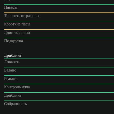
Навесы
Точность штрафных
Короткие пасы
Длинные пасы
Подкрутка
Дриблинг
Ловкость
Баланс
Реакция
Контроль мяча
Дриблинг
Собранность