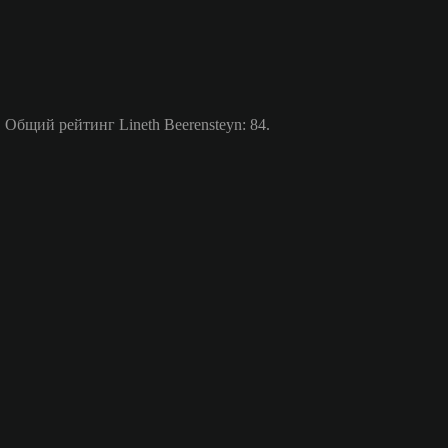
 Общий рейтинг Lineth Beerensteyn: 84.