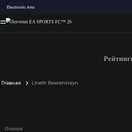
Рейтинг
Главная
Lineth Beerensteyn
Позиция