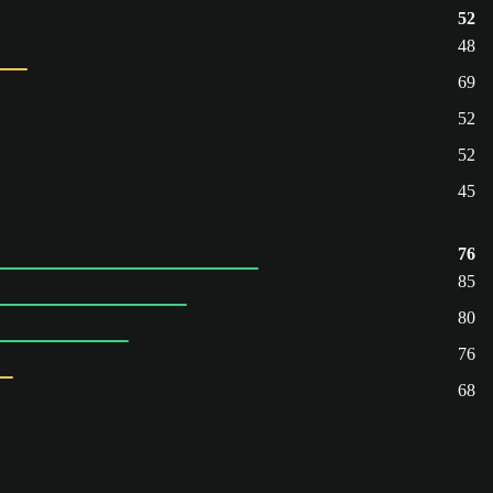
52
48
69
52
52
45
76
85
80
76
68