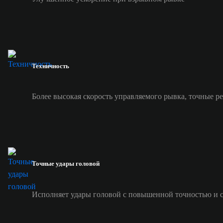
Техничность
Более высокая скорость управляемого рывка, точные р
Точные удары головой
Исполняет удары головой с повышенной точностью и 