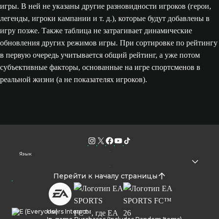
игры. В ней не указаны другие разновидности игроков (герои,
легенды, игроки кампании и т. д.), которые будут добавлены в
игру позже. Также таблица не затрагивает динамические
обновления других режимов игры. При сортировке по рейтингу
в первую очередь учитывается общий рейтинг, а уже потом
субъективные факторы, основанные на игре спортсменов в
реальной жизни (а не показателях игроков).
Язык
Перейти к началу страницы
Users Interact