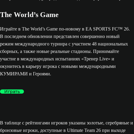
The World’s Game
Играйте в The World’s Game по-новому в EA SPORTS FC™ 26.
В последнем обновлении представлен совершенно новый
режим международного турнира с участием 48 национальных
сборных, а также новые реальные стадионы. Принимайте
участие в международных испытаниях «Тренер Live» и
окунитесь в карьеру игрока с новыми международными
КУМИРАМИ и Героями.
Играть
В таблице с рейтингами игроков указаны золотые, серебряные и
бронзовые игроки, доступные в Ultimate Team 26 при выходе