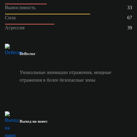
Выносливость
33
Сила
67
Агрессия
39
Deflector
Уникальные анимации отражения, мощные
отражения в более безопасные зоны
Выход на навес