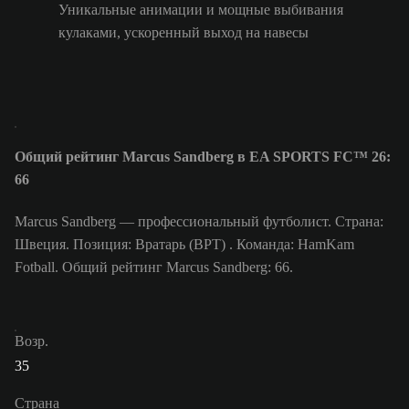
Уникальные анимации и мощные выбивания
кулаками, ускоренный выход на навесы
Общий рейтинг Marcus Sandberg в EA SPORTS FC™ 26:
66
Marcus Sandberg — профессиональный футболист. Страна:
Швеция. Позиция: Вратарь (ВРТ) . Команда: HamKam
Fotball. Общий рейтинг Marcus Sandberg: 66.
Возр.
35
Страна