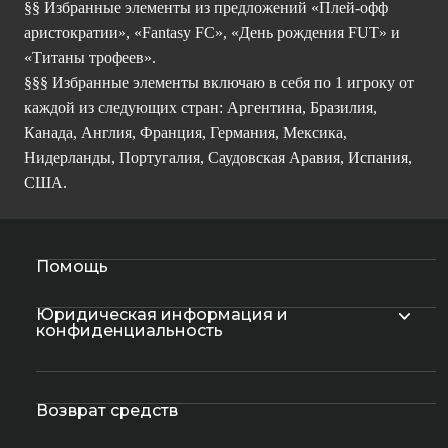
§§ Избранные элементы из предложений «Плей-офф
аристократии», «Fantasy FC», «День рождения FUT» и
«Титаны трофеев».
§§§ Избранные элементы включаю в себя по 1 игроку от
каждой из следующих стран: Аргентина, Бразилия,
Канада, Англия, Франция, Германия, Мексика,
Нидерланды, Португалия, Саудовская Аравия, Испания,
США.
Помощь
Юридическая информация и
конфиденциальность
Возврат средств