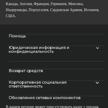
Канада, Англия, Франция, Германия, Мексика,
Нидерланды, Португалия, Саудовская Аравия, Испания,
США.
Помощь
Юридическая информация и
конфиденциальность
Возврат средств
Корпоративная социальная
ответственность
Обновления сетевых компонентов
В вашем регионе может присутствовать налог с продаж