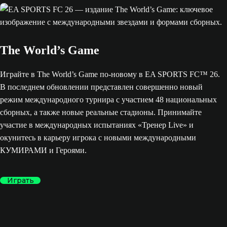
The World’s Game
Играйте в The World’s Game по-новому в EA SPORTS FC™ 26.
В последнем обновлении представлен совершенно новый
режим международного турнира с участием 48 национальных
сборных, а также новые реальные стадионы. Принимайте
участие в международных испытаниях «Тренер Live» и
окунитесь в карьеру игрока с новыми международными
КУМИРАМИ и Героями.
Играть