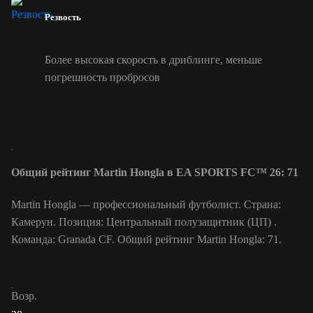
Резвость
Более высокая скорость в дриблинге, меньше
погрешность пробросов
Общий рейтинг Martin Hongla в EA SPORTS FC™ 26: 71
Martin Hongla — профессиональный футболист. Страна:
Камерун. Позиция: Центральный полузащитник (ЦП) .
Команда: Granada CF. Общий рейтинг Martin Hongla: 71.
Возр.