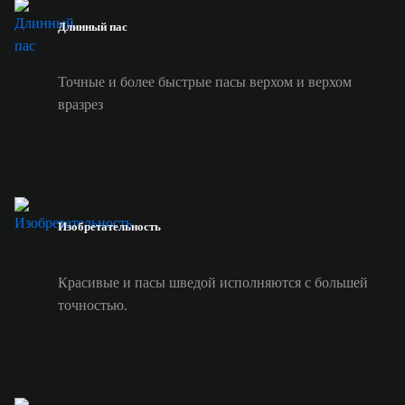
Длинный пас
Точные и более быстрые пасы верхом и верхом
вразрез
Изобретательность
Красивые и пасы шведой исполняются с большей
точностью.