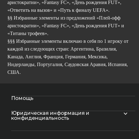
аристократии», «Fantasy FC», «День рождения FUT»,
«Ответить на вызов» и «Путь к финалу UEFA».
§§ Избранные элементы из предложений «Плей-офф
аристократии», «Fantasy FC», «День рождения FUT» и
«Титаны трофеев».
§§§ Избранные элементы включаю в себя по 1 игроку от
каждой из следующих стран: Аргентина, Бразилия,
Канада, Англия, Франция, Германия, Мексика,
Нидерланды, Португалия, Саудовская Аравия, Испания,
США.
Помощь
Юридическая информация и
конфиденциальность