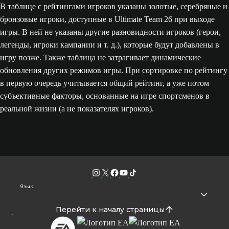
В таблице с рейтингами игроков указаны золотые, серебряные и
бронзовые игроки, доступные в Ultimate Team 26 при выходе
игры. В ней не указаны другие разновидности игроков (герои,
легенды, игроки кампании и т. д.), которые будут добавлены в
игру позже. Также таблица не затрагивает динамические
обновления других режимов игры. При сортировке по рейтингу
в первую очередь учитывается общий рейтинг, а уже потом
субъективные факторы, основанные на игре спортсменов в
реальной жизни (а не показателях игроков).
Язык
Перейти к началу страницы