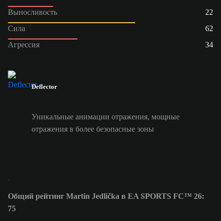
Выносливость
22
Сила
62
Агрессия
34
Deflector
Уникальные анимации отражения, мощные
отражения в более безопасные зоны
Общий рейтинг Martin Jedlička в EA SPORTS FC™ 26:
75