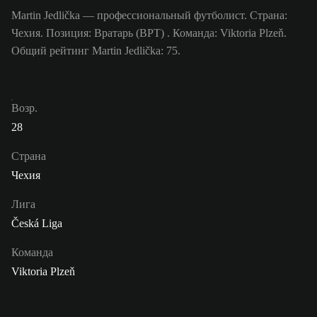
Martin Jedlička — профессиональный футболист. Страна:
Чехия. Позиция: Вратарь (ВРТ) . Команда: Viktoria Plzeň.
Общий рейтинг Martin Jedlička: 75.
Возр.
28
Страна
Чехия
Лига
Česká Liga
Команда
Viktoria Plzeň