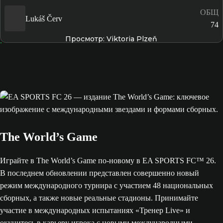
ОБЩ
Lukáš Červ
74
Просмотр: Viktoria Plzeň
The World’s Game
Играйте в The World’s Game по-новому в EA SPORTS FC™ 26.
В последнем обновлении представлен совершенно новый
режим международного турнира с участием 48 национальных
сборных, а также новые реальные стадионы. Принимайте
участие в международных испытаниях «Тренер Live» и
окунитесь в карьеру игрока с новыми международными