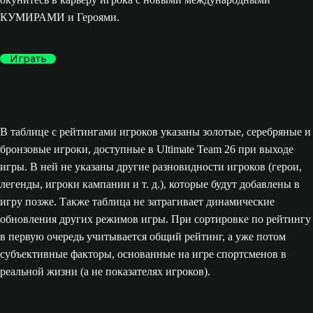
КУМИРАМИ и Героями.
Играть
В таблице с рейтингами игроков указаны золотые, серебряные и
бронзовые игроки, доступные в Ultimate Team 26 при выходе
игры. В ней не указаны другие разновидности игроков (герои,
легенды, игроки кампании и т. д.), которые будут добавлены в
игру позже. Также таблица не затрагивает динамические
обновления других режимов игры. При сортировке по рейтингу
в первую очередь учитывается общий рейтинг, а уже потом
субъективные факторы, основанные на игре спортсменов в
реальной жизни (а не показателях игроков).