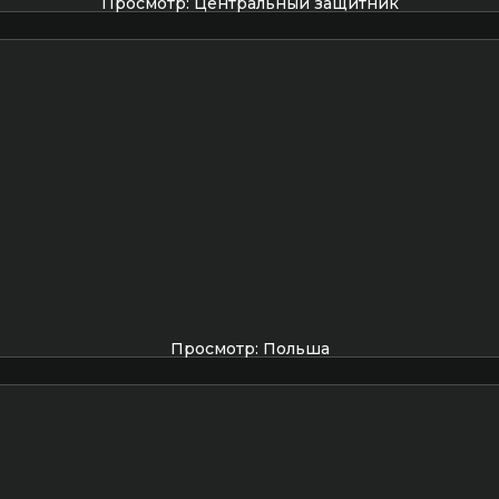
Просмотр: Центральный защитник
Просмотр: Польша