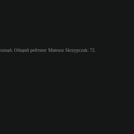
znań. Общий рейтинг Mateusz Skrzypczak: 72.