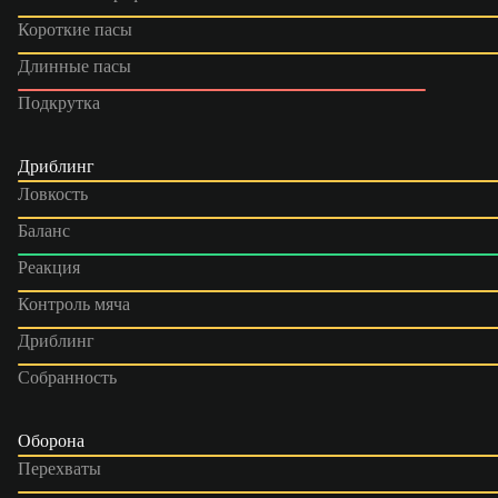
Короткие пасы
Длинные пасы
Подкрутка
Дриблинг
Ловкость
Баланс
Реакция
Контроль мяча
Дриблинг
Собранность
Оборона
Перехваты