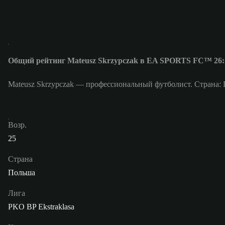
Общий рейтинг Mateusz Skrzypczak в EA SPORTS FC™ 26:
Mateusz Skrzypczak — профессиональный футболист. Страна: 
Возр.
25
Страна
Польша
Лига
PKO BP Ekstraklasa