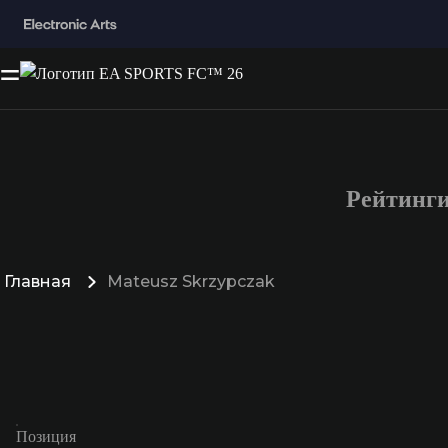
Рейтинги
Главная
Mateusz Skrzypczak
Позиция