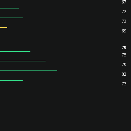
67
72
73
69
79
75
79
82
73