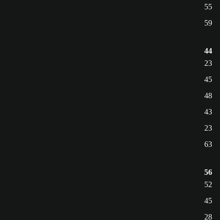
55
59
44
23
45
48
43
23
63
56
52
45
28