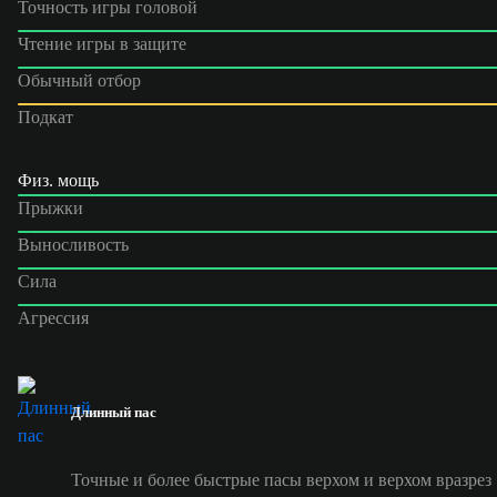
Точность игры головой
Чтение игры в защите
Обычный отбор
Подкат
Физ. мощь
Прыжки
Выносливость
Сила
Агрессия
Длинный пас
Точные и более быстрые пасы верхом и верхом вразрез