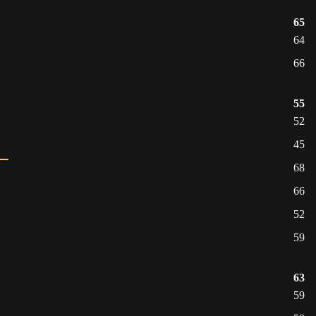
65
64
66
55
52
45
68
66
52
59
63
59