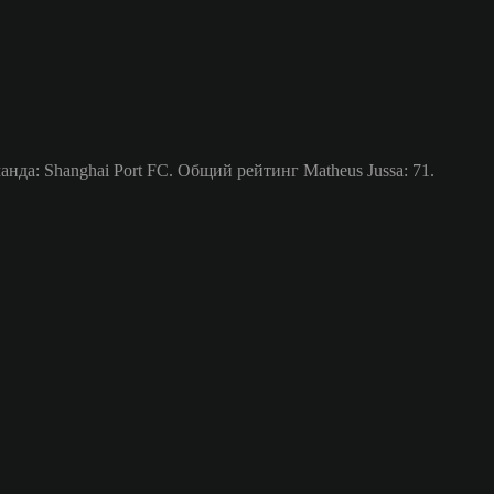
а: Shanghai Port FC. Общий рейтинг Matheus Jussa: 71.