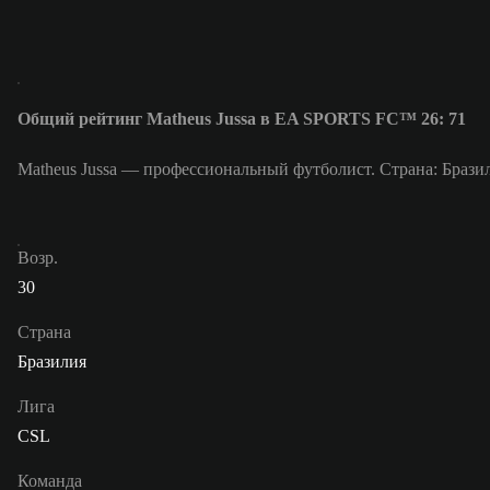
Общий рейтинг Matheus Jussa в EA SPORTS FC™ 26: 71
Matheus Jussa — профессиональный футболист. Страна: Брази
Возр.
30
Страна
Бразилия
Лига
CSL
Команда