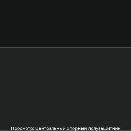
Просмотр: Центральный опорный полузащитник