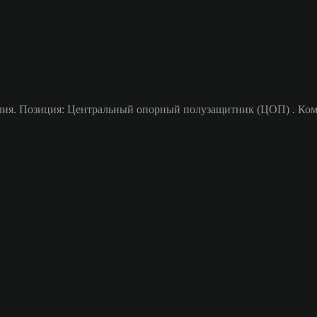
лия. Позиция: Центральный опорный полузащитник (ЦОП) . Команд