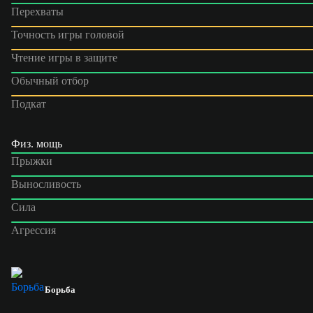
Перехваты
Точность игры головой
Чтение игры в защите
Обычный отбор
Подкат
Физ. мощь
Прыжки
Выносливость
Сила
Агрессия
Борьба