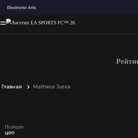
Рейти
Главная
Matheus Jussa
Позиция
ЦОП