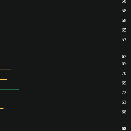
58
58
68
65
53
67
65
70
69
72
63
68
68