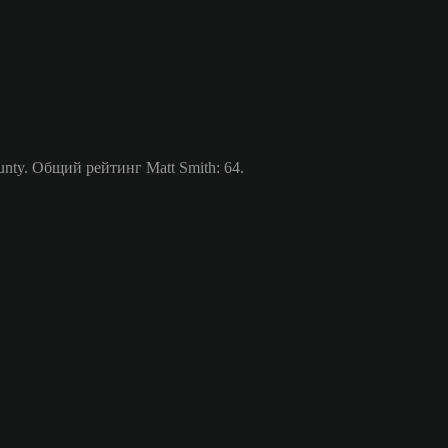
ty. Общий рейтинг Matt Smith: 64.