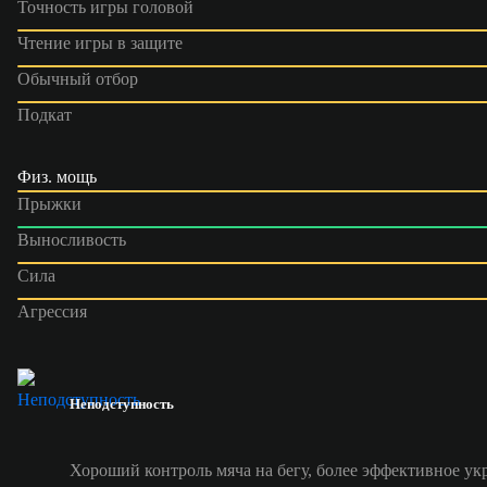
Точность игры головой
Чтение игры в защите
Обычный отбор
Подкат
Физ. мощь
Прыжки
Выносливость
Сила
Агрессия
Неподступность
Хороший контроль мяча на бегу, более эффективное ук