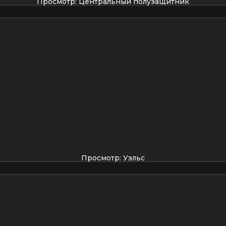
Просмотр: Центральный полузащитник
Просмотр: Уэльс