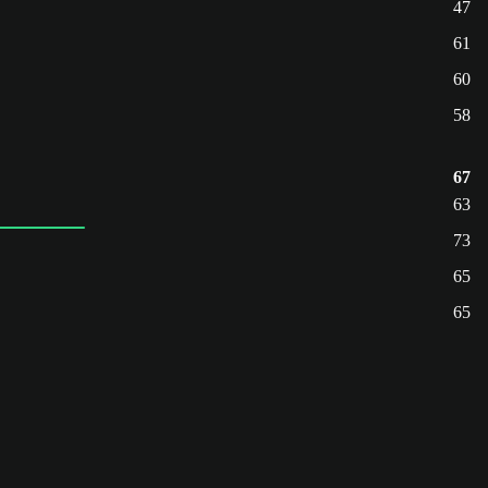
47
61
60
58
67
63
73
65
65