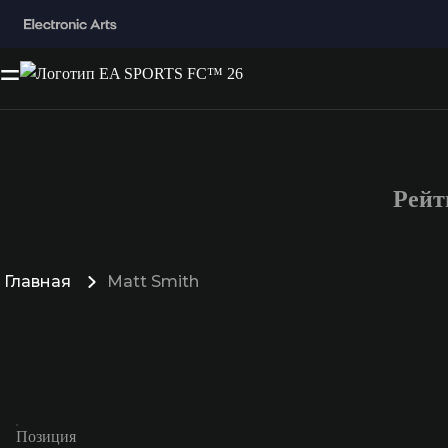
Рейт
Главная
Matt Smith
Позиция