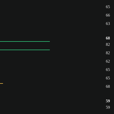
65
66
63
68
82
82
62
65
65
68
59
59