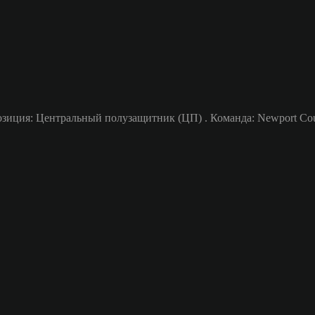
зиция: Центральный полузащитник (ЦП) . Команда: Newport Coun