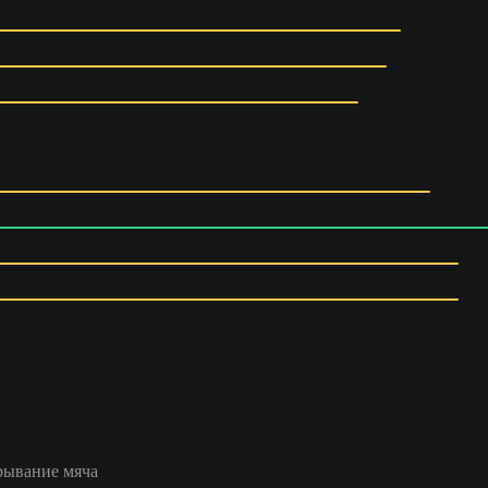
рывание мяча