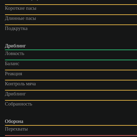
Короткие пасы
Длинные пасы
Подкрутка
Дриблинг
Ловкость
Баланс
Реакция
Контроль мяча
Дриблинг
Собранность
Оборона
Перехваты