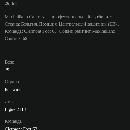
26: 68
Maximiliano Caufriez — профессиональный футболист.
Страна: Бельгия. Позиция: Центральный защитник (ЦЗ) .
Команда: Clermont Foot 63. Общий рейтинг Maximiliano
Caufriez: 68.
Возр.
29
Страна
Бельгия
Лига
Ligue 2 BKT
Команда
Clermont Foot 63