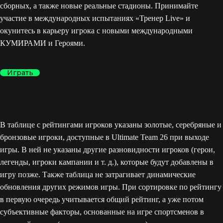
сборных, а также новые реальные стадионы. Принимайте
участие в международных испытаниях «Тренер Live» и
окунитесь в карьеру игрока с новыми международными
КУМИРАМИ и Героями.
Играть
В таблице с рейтингами игроков указаны золотые, серебряные и
бронзовые игроки, доступные в Ultimate Team 26 при выходе
игры. В ней не указаны другие разновидности игроков (герои,
легенды, игроки кампании и т. д.), которые будут добавлены в
игру позже. Также таблица не затрагивает динамические
обновления других режимов игры. При сортировке по рейтингу
в первую очередь учитывается общий рейтинг, а уже потом
субъективные факторы, основанные на игре спортсменов в