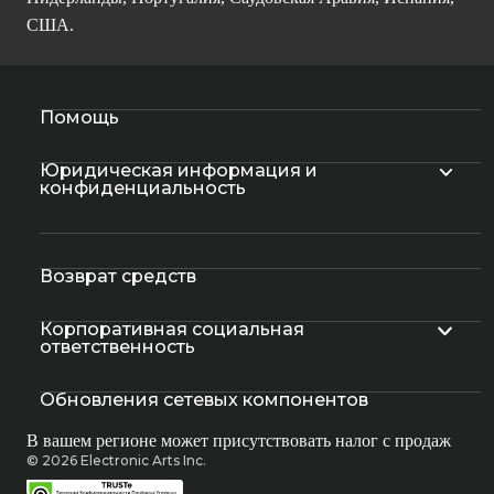
США.
Помощь
Юридическая информация и
конфиденциальность
Возврат средств
Корпоративная социальная
ответственность
Обновления сетевых компонентов
В вашем регионе может присутствовать налог с продаж
© 2026 Electronic Arts Inc.