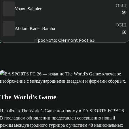
ОБЩ
Yoann Salmier
69
ОБЩ
Abdoul Kader Bamba
68
Просмотр: Clermont Foot 63
The World’s Game
Играйте в The World’s Game по-новому в EA SPORTS FC™ 26.
В последнем обновлении представлен совершенно новый
режим международного турнира с участием 48 национальных