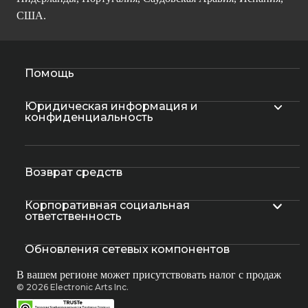
США.
Помощь
Юридическая информация и
конфиденциальность
Возврат средств
Корпоративная социальная
ответственность
Обновления сетевых компонентов
В вашем регионе может присутствовать налог с продаж
© 2026 Electronic Arts Inc.