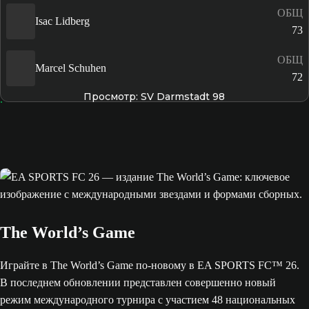
ОБЩ
Isac Lidberg
73
ОБЩ
Marcel Schuhen
72
Просмотр: SV Darmstadt 98
The World’s Game
Играйте в The World’s Game по-новому в EA SPORTS FC™ 26.
В последнем обновлении представлен совершенно новый
режим международного турнира с участием 48 национальных