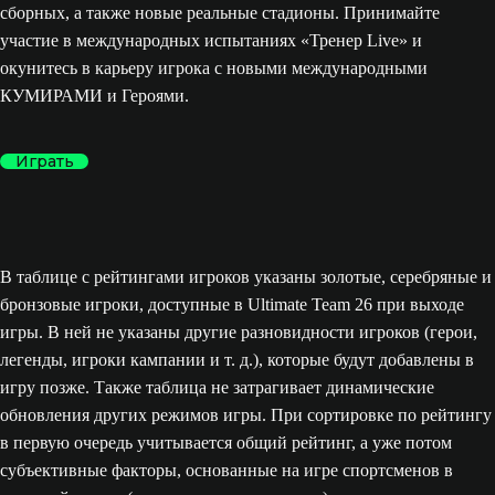
сборных, а также новые реальные стадионы. Принимайте
участие в международных испытаниях «Тренер Live» и
окунитесь в карьеру игрока с новыми международными
КУМИРАМИ и Героями.
Играть
В таблице с рейтингами игроков указаны золотые, серебряные и
бронзовые игроки, доступные в Ultimate Team 26 при выходе
игры. В ней не указаны другие разновидности игроков (герои,
легенды, игроки кампании и т. д.), которые будут добавлены в
игру позже. Также таблица не затрагивает динамические
обновления других режимов игры. При сортировке по рейтингу
в первую очередь учитывается общий рейтинг, а уже потом
субъективные факторы, основанные на игре спортсменов в