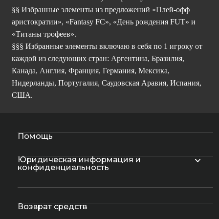
§§ Избранные элементы из предложений «Плей-офф
аристократии», «Fantasy FC», «День рождения FUT» и
«Титаны трофеев».
§§§ Избранные элементы включаю в себя по 1 игроку от
каждой из следующих стран: Аргентина, Бразилия,
Канада, Англия, Франция, Германия, Мексика,
Нидерланды, Португалия, Саудовская Аравия, Испания,
США.
Помощь
Юридическая информация и
конфиденциальность
Возврат средств