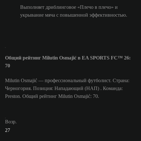
Выполняет дриблинговое «Плечо в плечо» и
укрывание мяча с повышенной эффективностью.
Общий рейтинг Milutin Osmajić в EA SPORTS FC™ 26:
70
Milutin Osmajić — профессиональный футболист. Страна:
Черногория. Позиция: Нападающий (НАП) . Команда:
Preston. Общий рейтинг Milutin Osmajić: 70.
Возр.
27