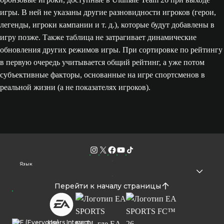
игры. В ней не указаны другие разновидности игроков (герои,
легенды, игроки кампании и т. д.), которые будут добавлены в
игру позже. Также таблица не затрагивает динамические
обновления других режимов игры. При сортировке по рейтингу
в первую очередь учитывается общий рейтинг, а уже потом
субъективные факторы, основанные на игре спортсменов в
реальной жизни (а не показателях игроков).
Язык
Перейти к началу страницы
Users Interact