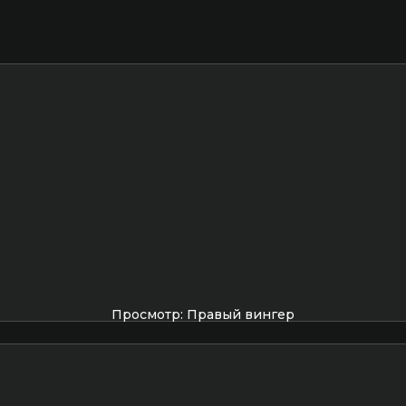
Просмотр: Правый вингер