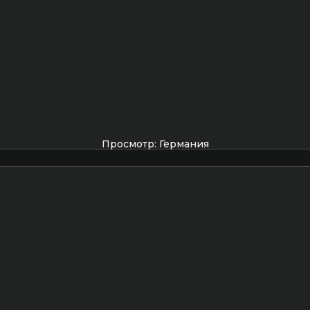
Просмотр: Германия