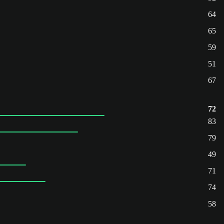
64
65
59
51
67
72
83
79
49
71
74
58