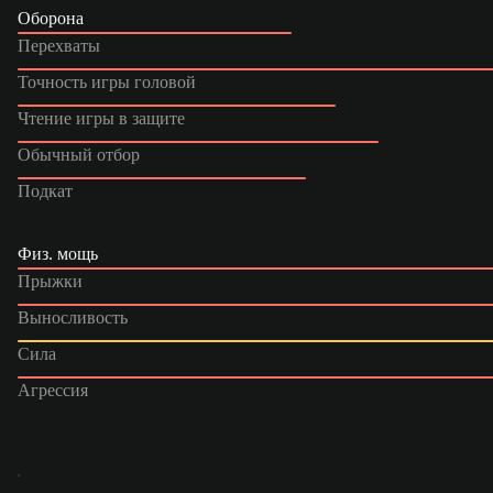
Оборона
Перехваты
Точность игры головой
Чтение игры в защите
Обычный отбор
Подкат
Физ. мощь
Прыжки
Выносливость
Сила
Агрессия