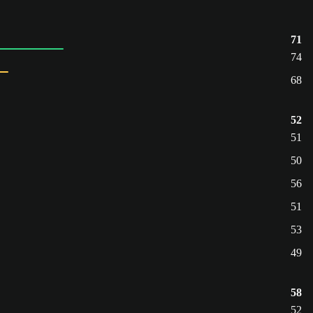
71
74
68
52
51
50
56
51
53
49
58
52