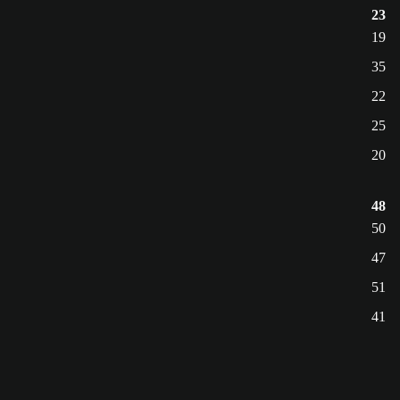
23
19
35
22
25
20
48
50
47
51
41