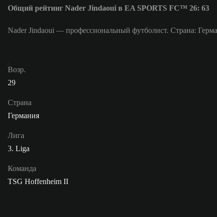
Общий рейтинг Nader Jindaoui в EA SPORTS FC™ 26: 63
Nader Jindaoui — профессиональный футболист. Страна: Герма
Возр.
29
Страна
Германия
Лига
3. Liga
Команда
TSG Hoffenheim II