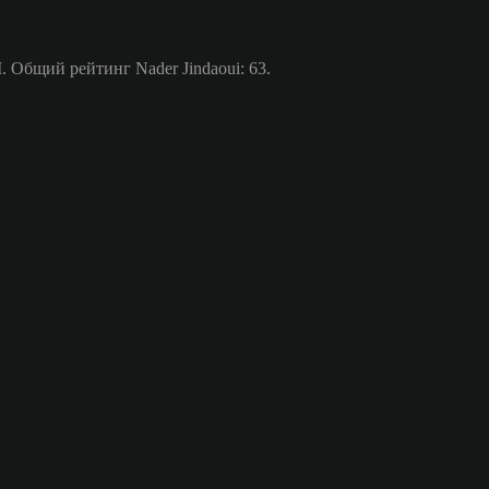
 Общий рейтинг Nader Jindaoui: 63.