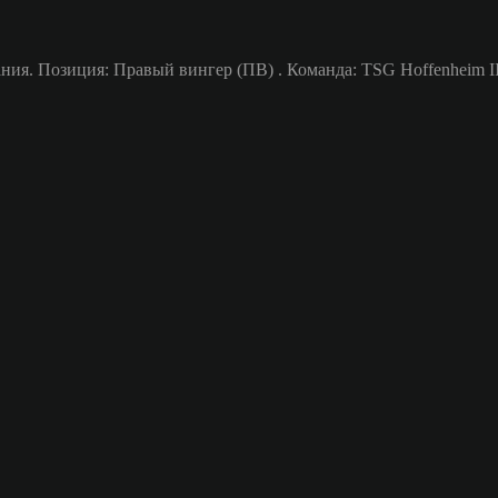
ния. Позиция: Правый вингер (ПВ) . Команда: TSG Hoffenheim II.