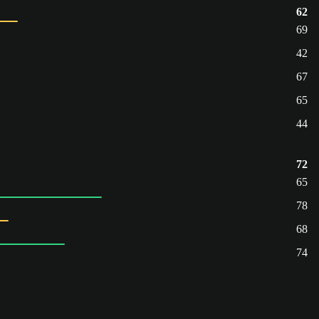
62
69
42
67
65
44
72
65
78
68
74