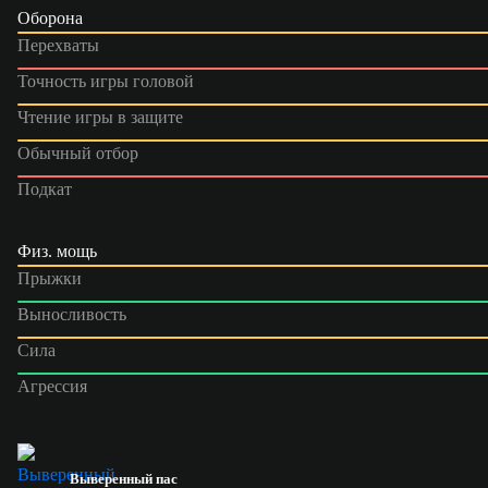
Оборона
Перехваты
Точность игры головой
Чтение игры в защите
Обычный отбор
Подкат
Физ. мощь
Прыжки
Выносливость
Сила
Агрессия
Выверенный пас