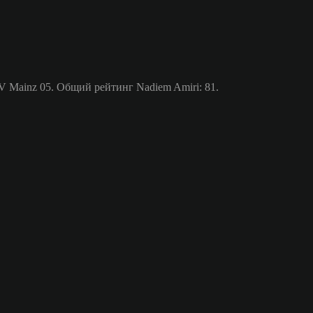
 Mainz 05. Общий рейтинг Nadiem Amiri: 81.