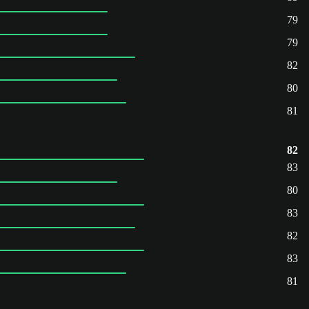
79
79
82
80
81
82
83
80
83
82
83
81