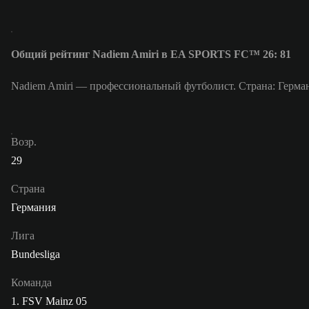
Общий рейтинг Nadiem Amiri в EA SPORTS FC™ 26: 81
Nadiem Amiri — профессиональный футболист. Страна: Герман
Возр.
29
Страна
Германия
Лига
Bundesliga
Команда
1. FSV Mainz 05