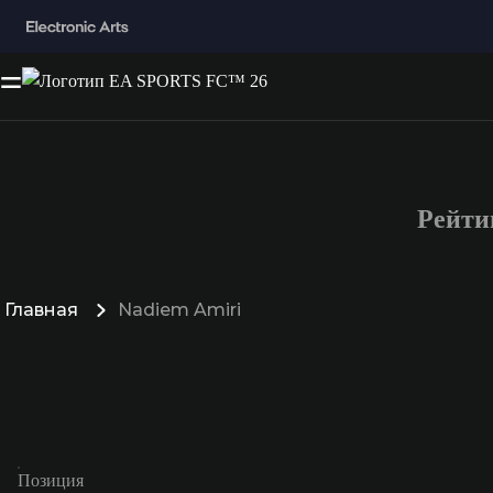
Рейти
Главная
Nadiem Amiri
Позиция