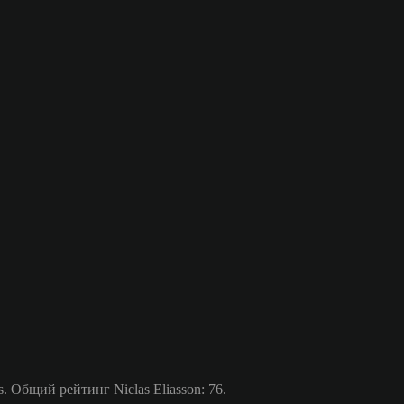
Общий рейтинг Niclas Eliasson: 76.