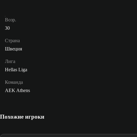
Возр.
30
Страна
Швеция
Лига
Hellas Liga
Команда
AEK Athens
Похожие игроки