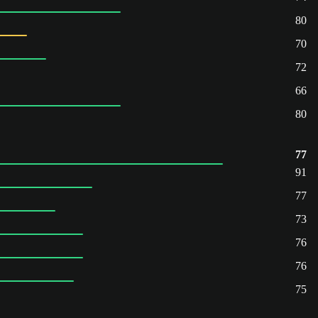
80
70
72
66
80
77
91
77
73
76
76
75