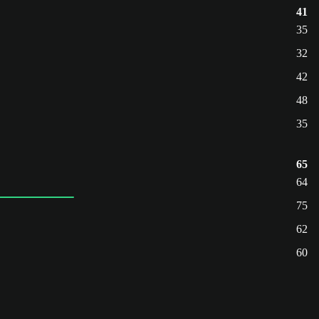
41
35
32
42
48
35
65
64
75
62
60