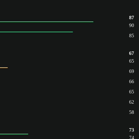
87
90
85
67
65
69
66
65
62
58
73
74