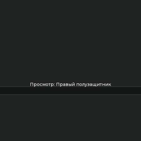
Просмотр: Правый полузащитник