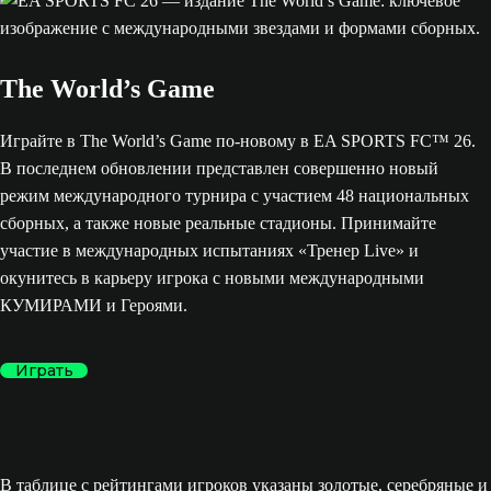
The World’s Game
Играйте в The World’s Game по-новому в EA SPORTS FC™ 26.
В последнем обновлении представлен совершенно новый
режим международного турнира с участием 48 национальных
сборных, а также новые реальные стадионы. Принимайте
участие в международных испытаниях «Тренер Live» и
окунитесь в карьеру игрока с новыми международными
КУМИРАМИ и Героями.
Играть
В таблице с рейтингами игроков указаны золотые, серебряные и