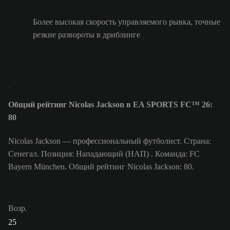
Более высокая скорость управляемого рывка, точные
резкие развороты в дриблинге
Общий рейтинг Nicolas Jackson в EA SPORTS FC™ 26:
80
Nicolas Jackson — профессиональный футболист. Страна:
Сенегал. Позиция: Нападающий (НАП) . Команда: FC
Bayern München. Общий рейтинг Nicolas Jackson: 80.
Возр.
25