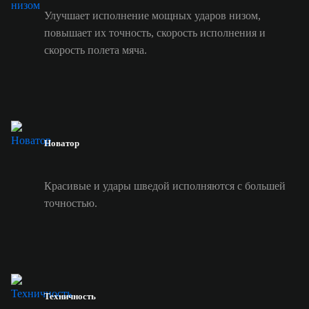
Улучшает исполнение мощных ударов низом,
повышает их точность, скорость исполнения и
скорость полета мяча.
Новатор
Красивые и удары шведой исполняются с большей
точностью.
Техничность