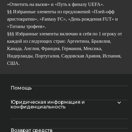
«Ответить на вызов» и «Путь к финалу UEFA».
§§ Избранные элементы из предложений «Плей-офф
аристократии», «Fantasy FC», «День рождения FUT» и
«Титаны трофеев».
§§§ Избранные элементы включаю в себя по 1 игроку от
каждой из следующих стран: Аргентина, Бразилия,
Канада, Англия, Франция, Германия, Мексика,
Нидерланды, Португалия, Саудовская Аравия, Испания,
США.
Помощь
Юридическая информация и
конфиденциальность
Возврат средств