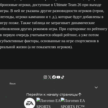
бронзовые игроки, доступные в Ultimate Team 26 при выходе
игры. В ней не указаны другие разновидности игроков (герои,
легенды, игроки кампании и т. д.), которые будут добавлены в
игру позже. Также таблица не затрагивает динамические
обновления других режимов игры. При сортировке по рейтингу
в первую очередь учитывается общий рейтинг, а уже потом
субъективные факторы, основанные на игре спортсменов в
реальной жизни (а не показателях игроков).
Язык
Перейти к началу страницы