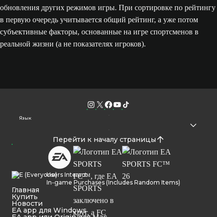
обновления других режимов игры. При сортировке по рейтингу
в первую очередь учитывается общий рейтинг, а уже потом
субъективные факторы, основанные на игре спортсменов в
реальной жизни (а не показателях игроков).
Язык
Перейти к началу страницы
Users Interact
In-game Purchases (Includes Random Items)
Главная
Купить
Новости
EA app для Windows