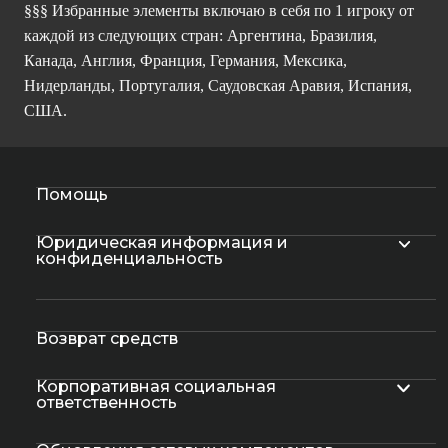
§§§ Избранные элементы включаю в себя по 1 игроку от
каждой из следующих стран: Аргентина, Бразилия,
Канада, Англия, Франция, Германия, Мексика,
Нидерланды, Португалия, Саудовская Аравия, Испания,
США.
Помощь
Юридическая информация и
конфиденциальность
Возврат средств
Корпоративная социальная
ответственность