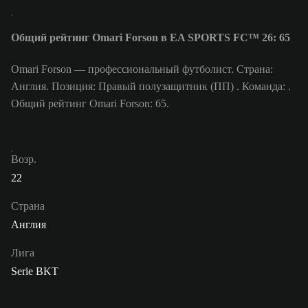
Общий рейтинг Omari Forson в EA SPORTS FC™ 26: 65
Omari Forson — профессиональный футболист. Страна:
Англия. Позиция: Правый полузащитник (ПП) . Команда: .
Общий рейтинг Omari Forson: 65.
Возр.
22
Страна
Англия
Лига
Serie BKT